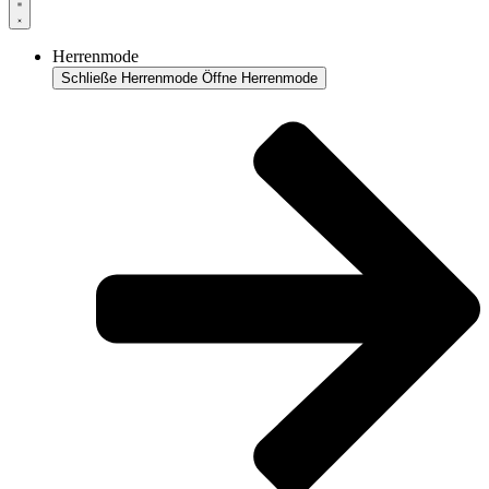
Herrenmode
Schließe Herrenmode
Öffne Herrenmode