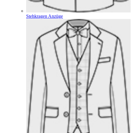
Stehkragen Anzüge