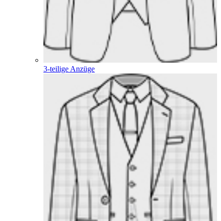
3-teilige Anzüge