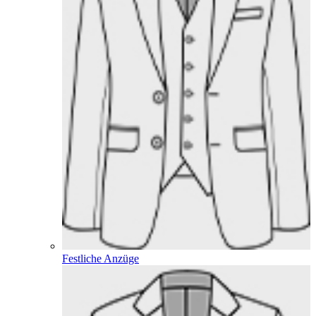
Festliche Anzüge