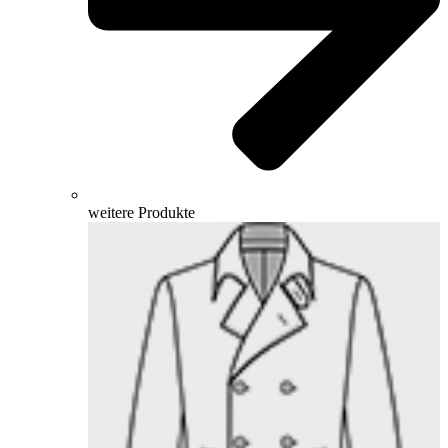
weitere Produkte