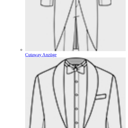
Cutaway Anzüge