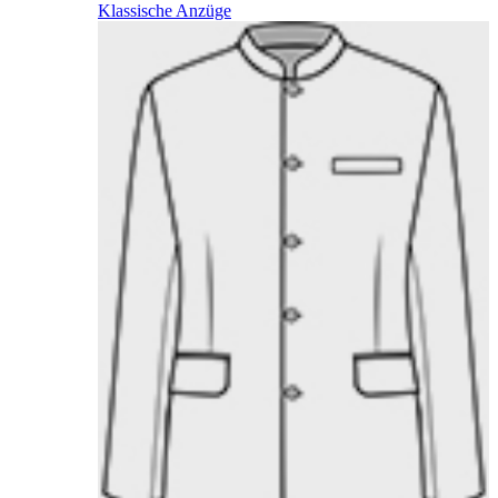
Klassische Anzüge