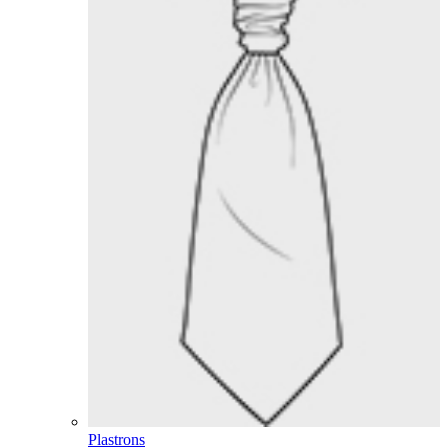
Plastrons