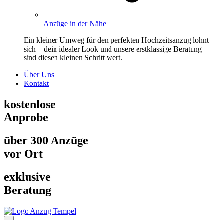
Anzüge in der Nähe
Ein kleiner Umweg für den perfekten Hochzeitsanzug lohnt
sich – dein idealer Look und unsere erstklassige Beratung
sind diesen kleinen Schritt wert.
Über Uns
Kontakt
kostenlose
Anprobe
über 300 Anzüge
vor Ort
exklusive
Beratung