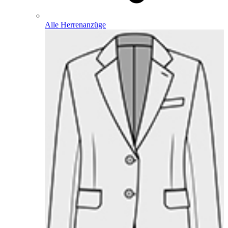
Alle Herrenanzüge