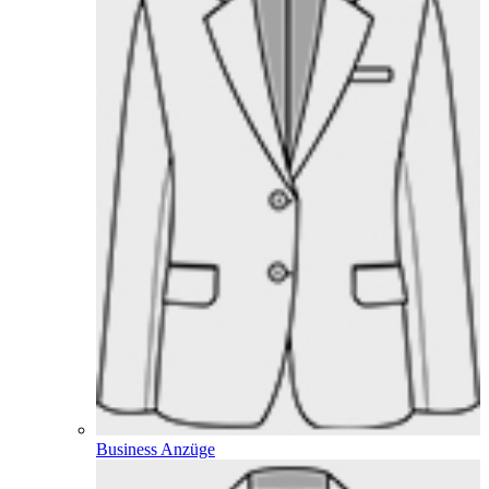
Business Anzüge