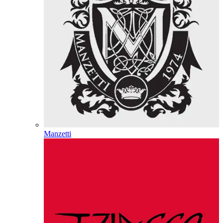
Manzetti