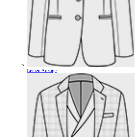
Leinen Anzüge