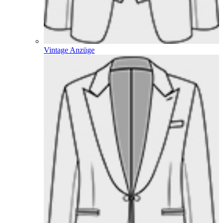
Vintage Anzüge