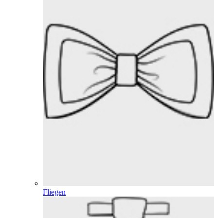
Fliegen