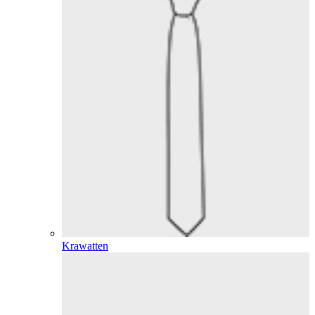
Krawatten