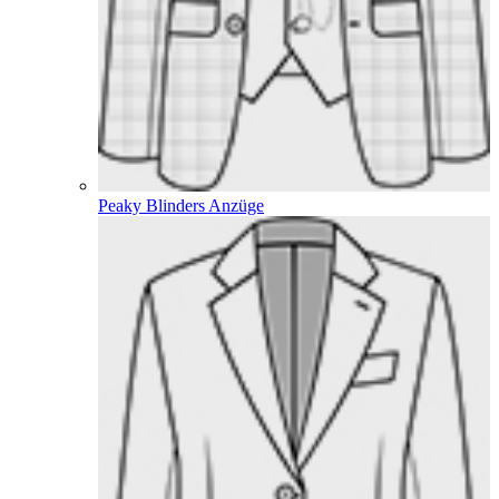
Peaky Blinders Anzüge