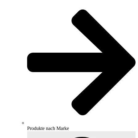
Produkte nach Marke