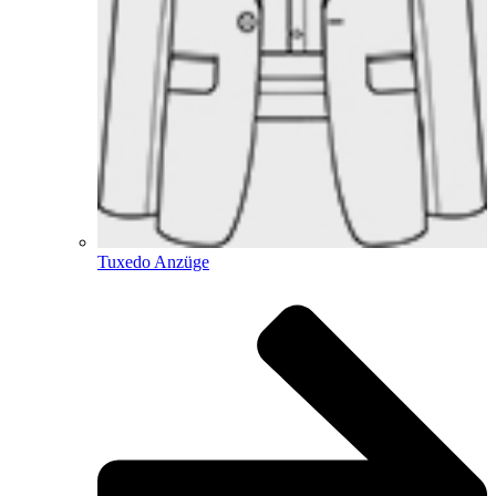
Tuxedo Anzüge