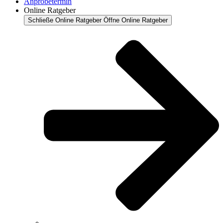
Anprobetermin
Online Ratgeber
Schließe Online Ratgeber
Öffne Online Ratgeber