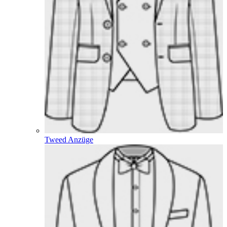
Tweed Anzüge