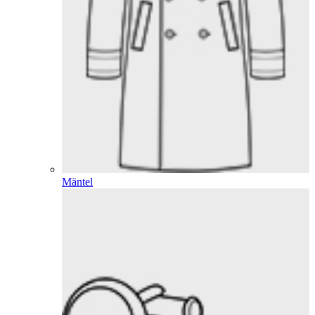
Mäntel