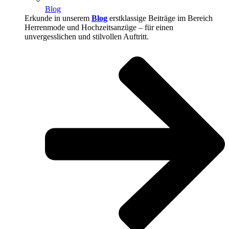
Blog
Erkunde in unserem
Blog
erstklassige Beiträge im Bereich
Herrenmode und Hochzeitsanzüge – für einen
unvergesslichen und stilvollen Auftritt.