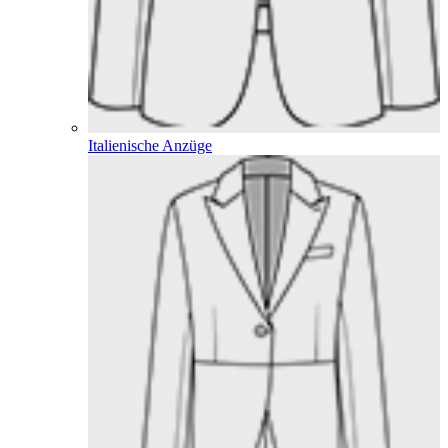
Italienische Anzüge