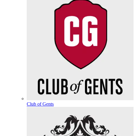
Club of Gents