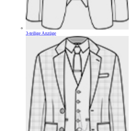
3-teilige Anzüge