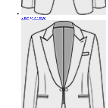
Vintage Anzüge