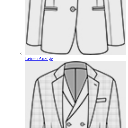
Leinen Anzüge