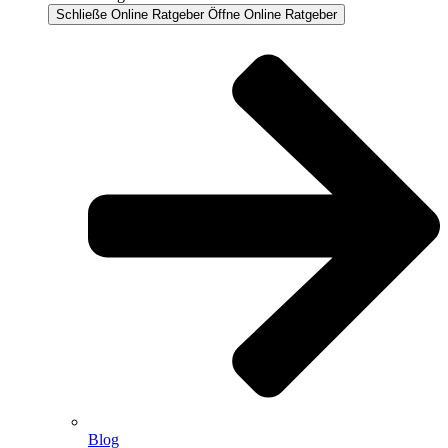
Schließe Online Ratgeber
Öffne Online Ratgeber
Blog