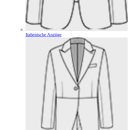
Italienische Anzüge