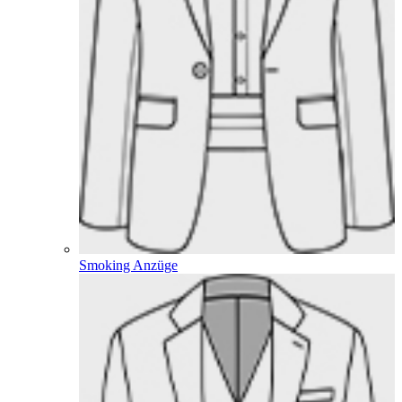
Smoking Anzüge