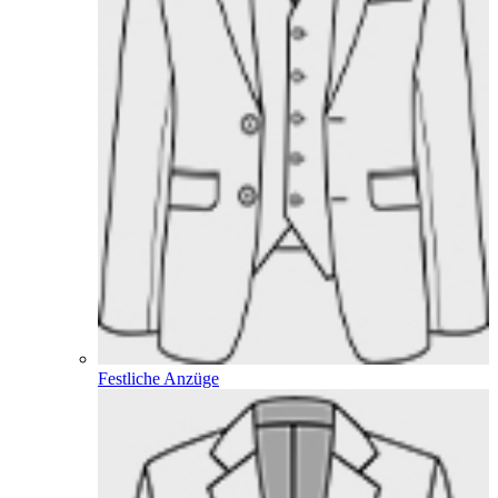
Festliche Anzüge