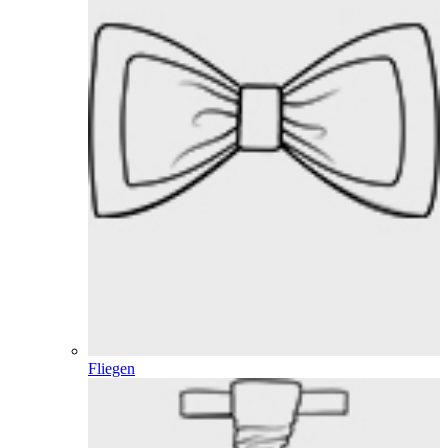
Fliegen