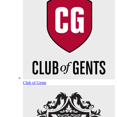
Club of Gents