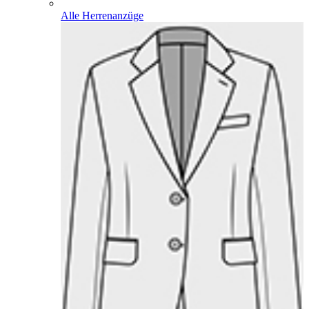
Alle Herrenanzüge