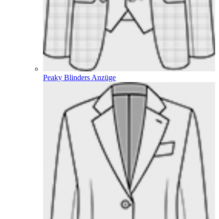
Peaky Blinders Anzüge