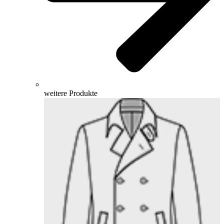
weitere Produkte