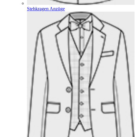
Stehkragen Anzüge