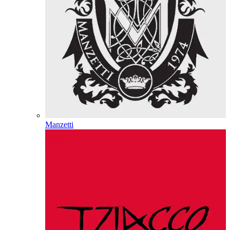
Manzetti