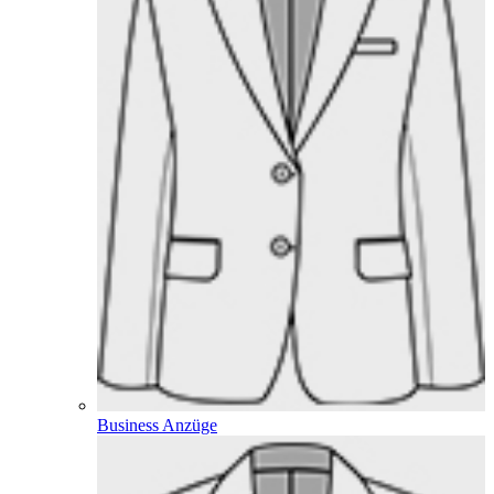
Business Anzüge