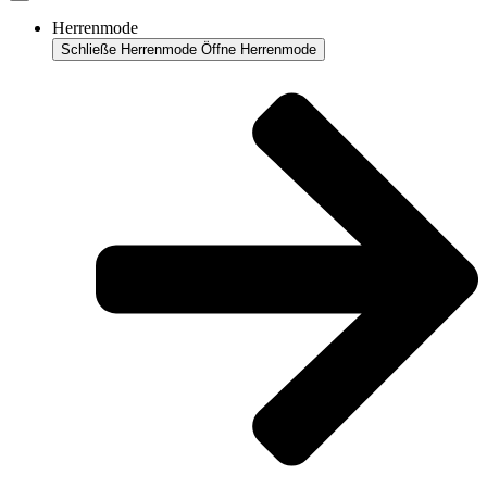
Herrenmode
Schließe Herrenmode
Öffne Herrenmode