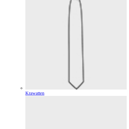
Krawatten