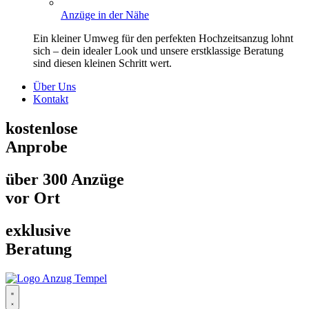
Anzüge in der Nähe
Ein kleiner Umweg für den perfekten Hochzeitsanzug lohnt
sich – dein idealer Look und unsere erstklassige Beratung
sind diesen kleinen Schritt wert.
Über Uns
Kontakt
kostenlose
Anprobe
über 300 Anzüge
vor Ort
exklusive
Beratung