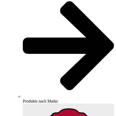
Produkte nach Marke