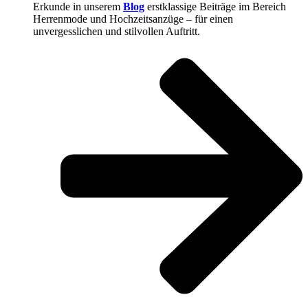
Erkunde in unserem
Blog
erstklassige Beiträge im Bereich
Herrenmode und Hochzeitsanzüge – für einen
unvergesslichen und stilvollen Auftritt.