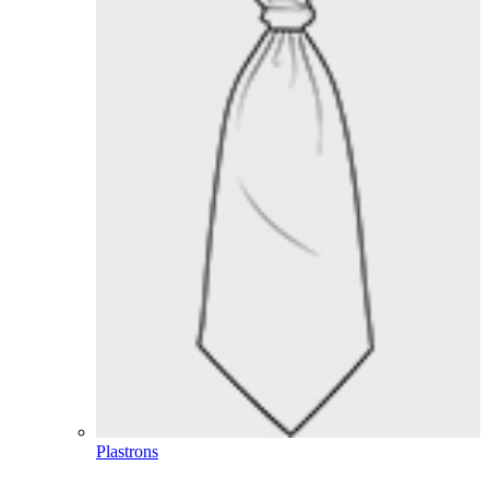
Plastrons