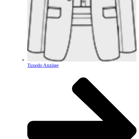
Tuxedo Anzüge