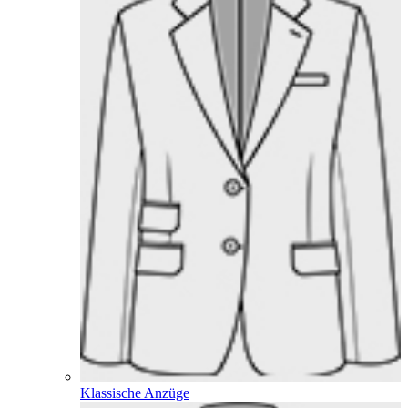
Klassische Anzüge