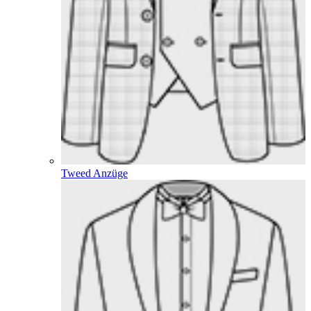
Tweed Anzüge