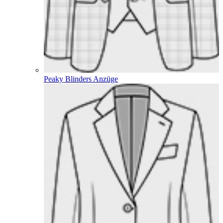
Peaky Blinders Anzüge