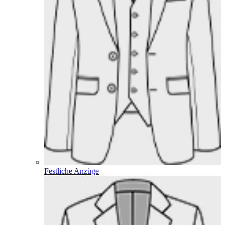
Festliche Anzüge