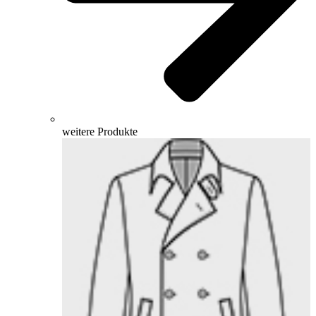
weitere Produkte