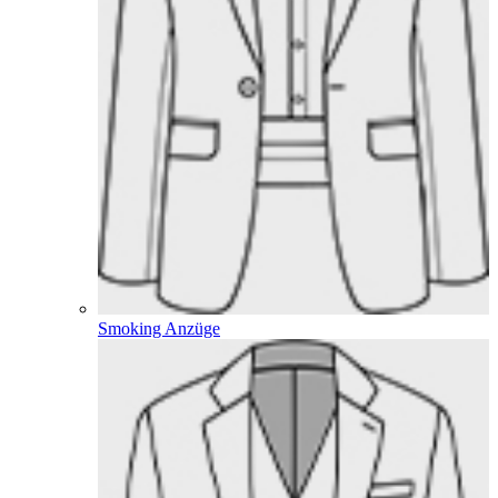
Smoking Anzüge