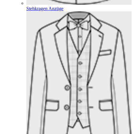
Stehkragen Anzüge