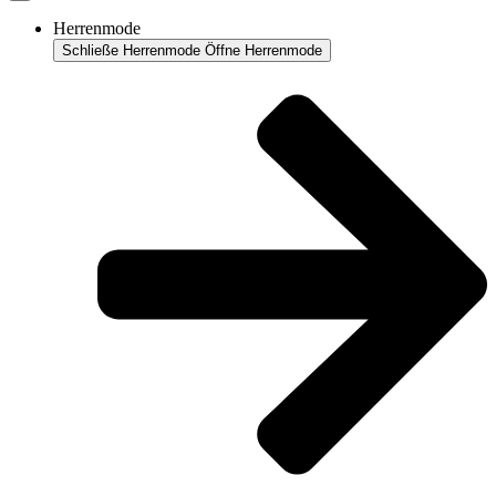
Herrenmode
Schließe Herrenmode
Öffne Herrenmode