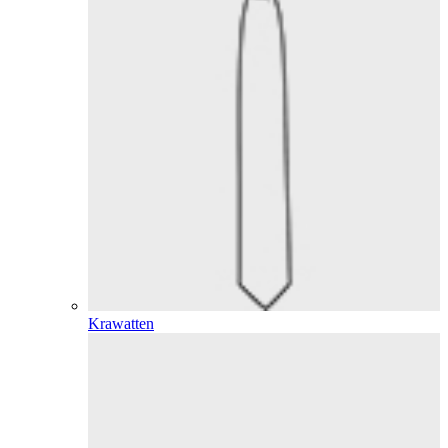
Krawatten