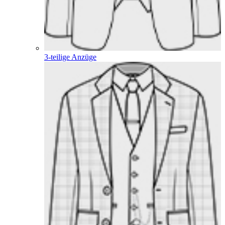
3-teilige Anzüge