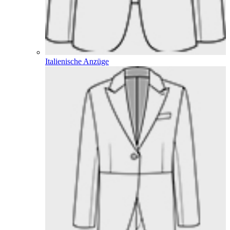
Italienische Anzüge