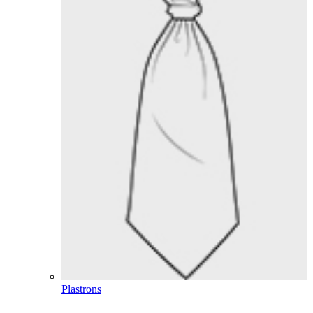
Plastrons