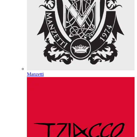
Manzetti