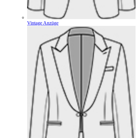
Vintage Anzüge