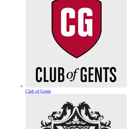
Club of Gents