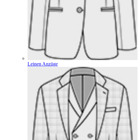
Leinen Anzüge