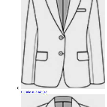
Business Anzüge