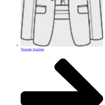
Tuxedo Anzüge