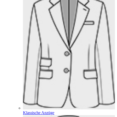
Klassische Anzüge