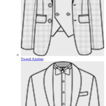
Tweed Anzüge