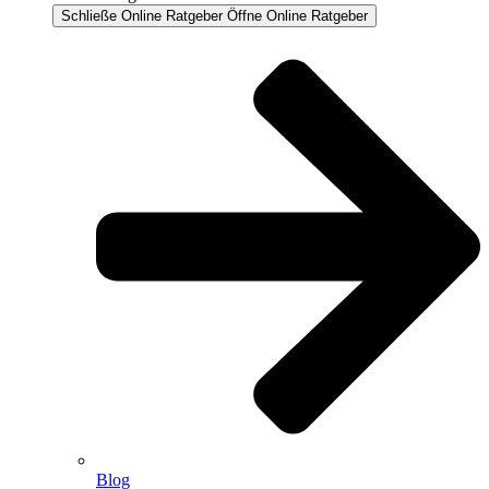
Schließe Online Ratgeber
Öffne Online Ratgeber
Blog