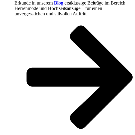
Erkunde in unserem
Blog
erstklassige Beiträge im Bereich
Herrenmode und Hochzeitsanzüge – für einen
unvergesslichen und stilvollen Auftritt.