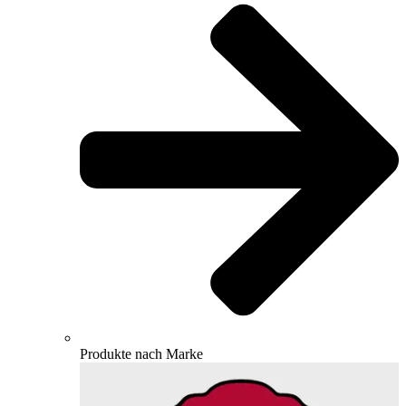
Produkte nach Marke