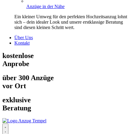
Anzüge in der Nähe
Ein kleiner Umweg für den perfekten Hochzeitsanzug lohnt
sich – dein idealer Look und unsere erstklassige Beratung
sind diesen kleinen Schritt wert.
Über Uns
Kontakt
kostenlose
Anprobe
über 300 Anzüge
vor Ort
exklusive
Beratung