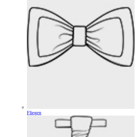
Fliegen