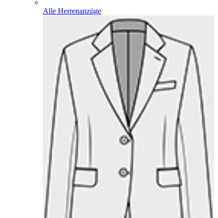
Alle Herrenanzüge