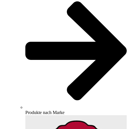
Produkte nach Marke