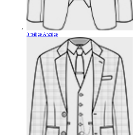
3-teilige Anzüge