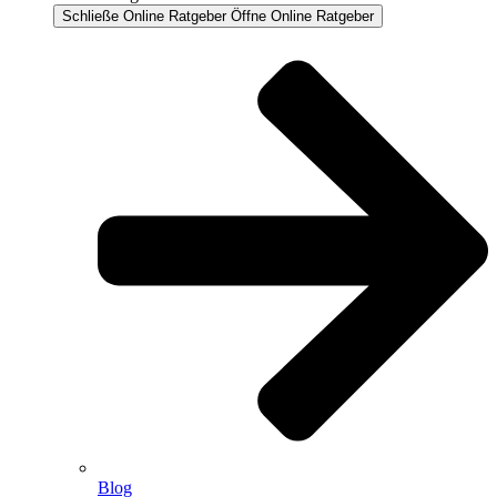
Schließe Online Ratgeber
Öffne Online Ratgeber
Blog