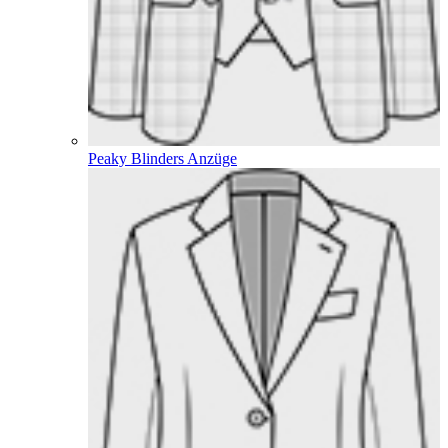
Peaky Blinders Anzüge