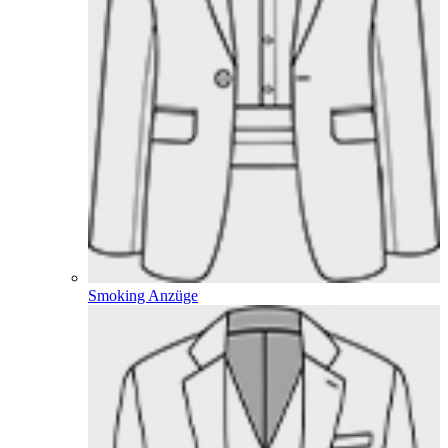
Smoking Anzüge