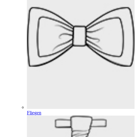
Fliegen