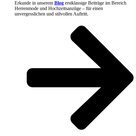
Erkunde in unserem
Blog
erstklassige Beiträge im Bereich
Herrenmode und Hochzeitsanzüge – für einen
unvergesslichen und stilvollen Auftritt.