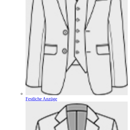
Festliche Anzüge