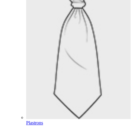
Plastrons