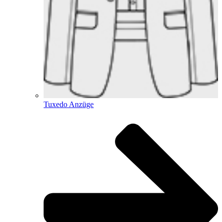
Tuxedo Anzüge