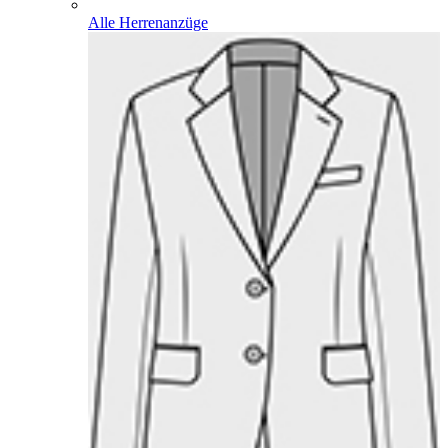
Alle Herrenanzüge