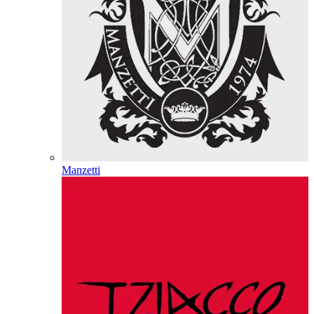
Manzetti