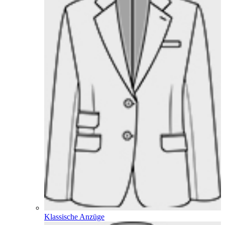
Klassische Anzüge