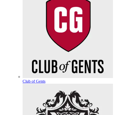
Club of Gents