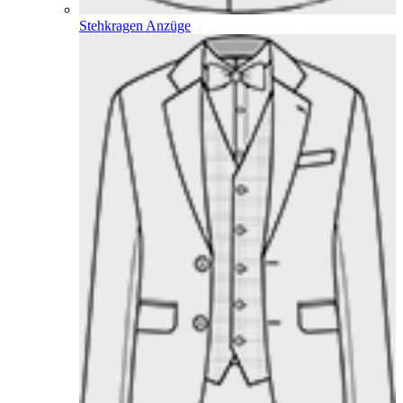
Stehkragen Anzüge