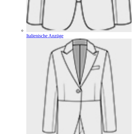
Italienische Anzüge