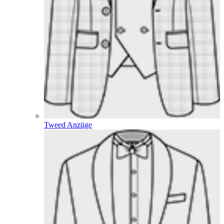
Tweed Anzüge