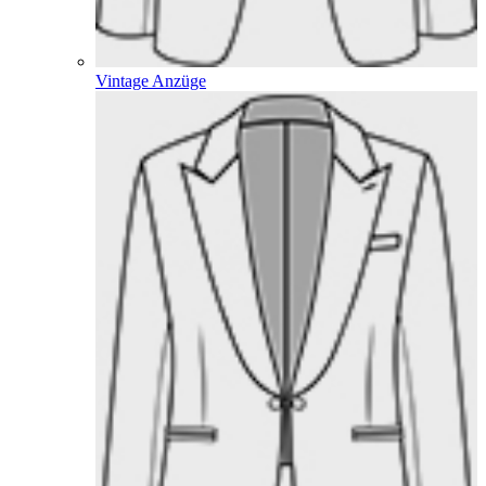
Vintage Anzüge