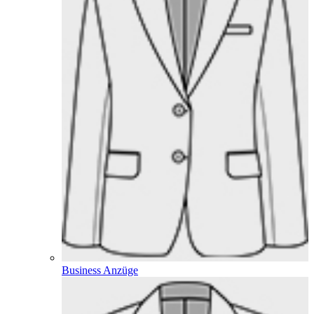
Business Anzüge