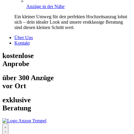
Anzüge in der Nähe
Ein kleiner Umweg für den perfekten Hochzeitsanzug lohnt
sich – dein idealer Look und unsere erstklassige Beratung
sind diesen kleinen Schritt wert.
Über Uns
Kontakt
kostenlose
Anprobe
über 300 Anzüge
vor Ort
exklusive
Beratung