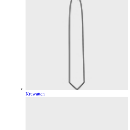
Krawatten