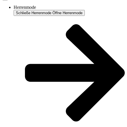
Herrenmode
Schließe Herrenmode
Öffne Herrenmode