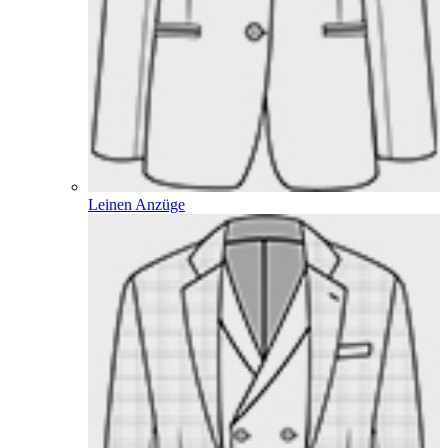
Leinen Anzüge