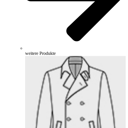
weitere Produkte