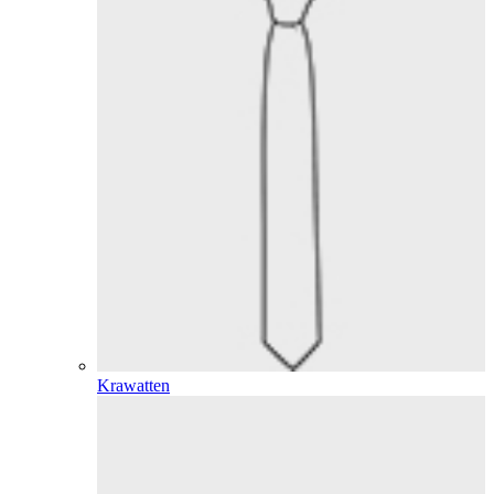
Krawatten