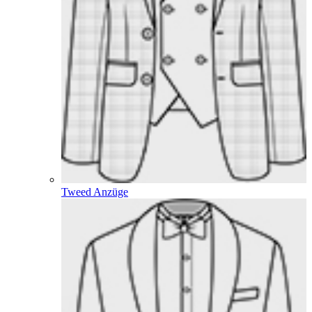
Tweed Anzüge