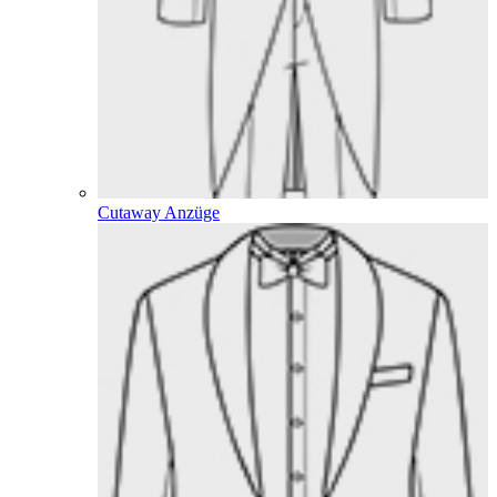
Cutaway Anzüge