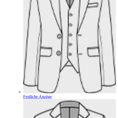
Festliche Anzüge