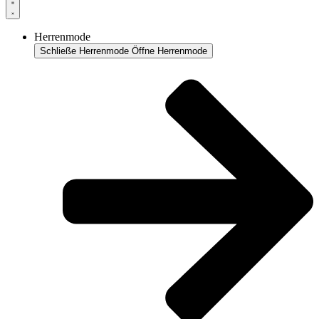
Herrenmode
Schließe Herrenmode
Öffne Herrenmode