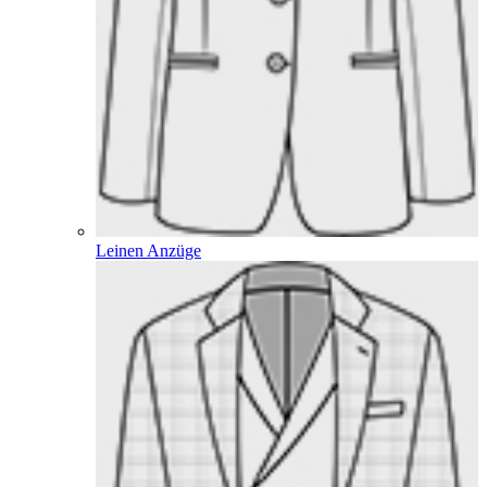
Leinen Anzüge