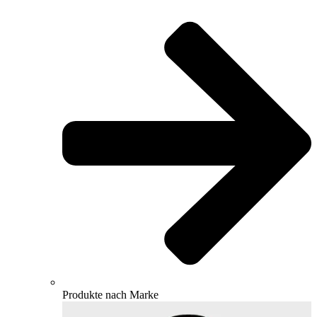
Produkte nach Marke