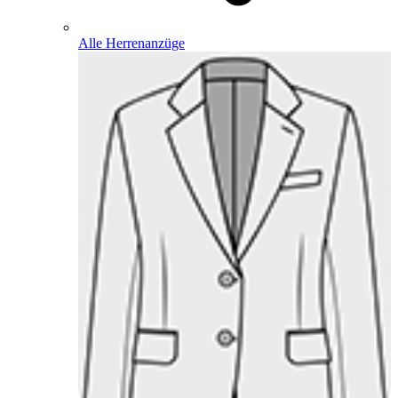
Alle Herrenanzüge