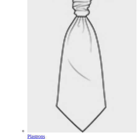
Plastrons