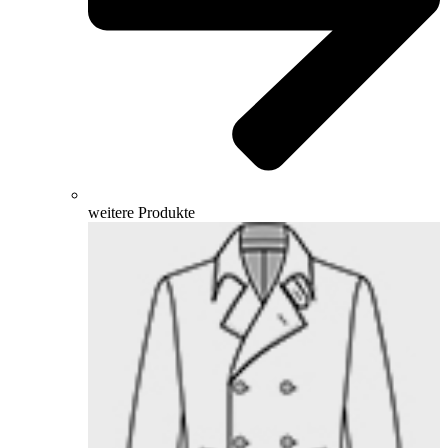
weitere Produkte