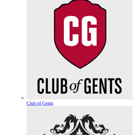
Club of Gents