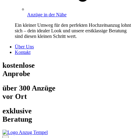
Anzüge in der Nähe
Ein kleiner Umweg für den perfekten Hochzeitsanzug lohnt
sich – dein idealer Look und unsere erstklassige Beratung
sind diesen kleinen Schritt wert.
Über Uns
Kontakt
kostenlose
Anprobe
über 300 Anzüge
vor Ort
exklusive
Beratung