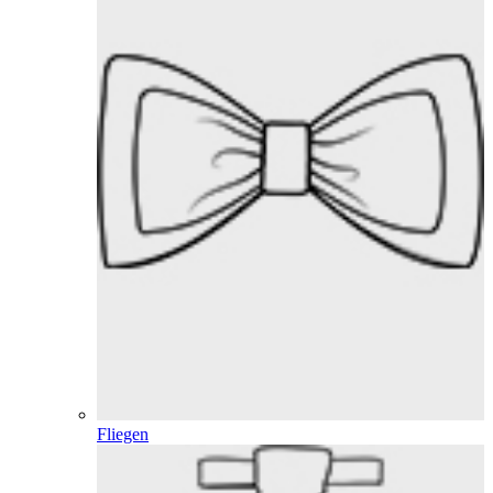
Fliegen