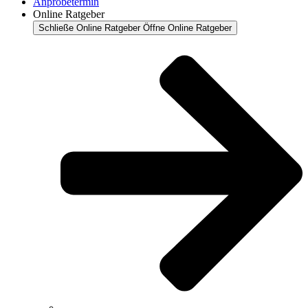
Anprobetermin
Online Ratgeber
Schließe Online Ratgeber
Öffne Online Ratgeber