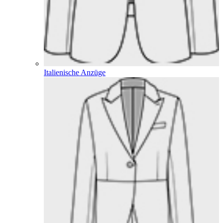
Italienische Anzüge