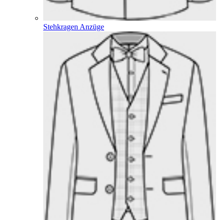
Stehkragen Anzüge