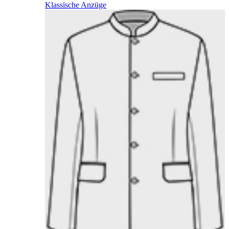
Klassische Anzüge