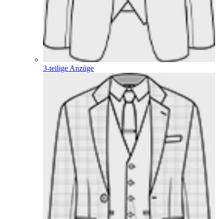
3-teilige Anzüge