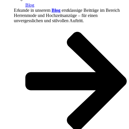
Blog
Erkunde in unserem
Blog
erstklassige Beiträge im Bereich
Herrenmode und Hochzeitsanzüge – für einen
unvergesslichen und stilvollen Auftritt.