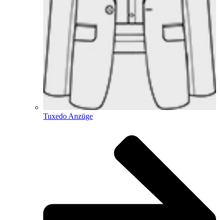
Tuxedo Anzüge