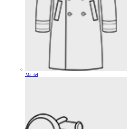
Mäntel