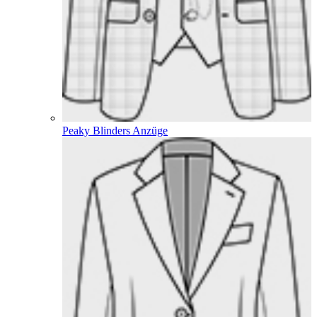
Peaky Blinders Anzüge