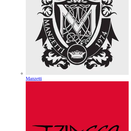
Manzetti