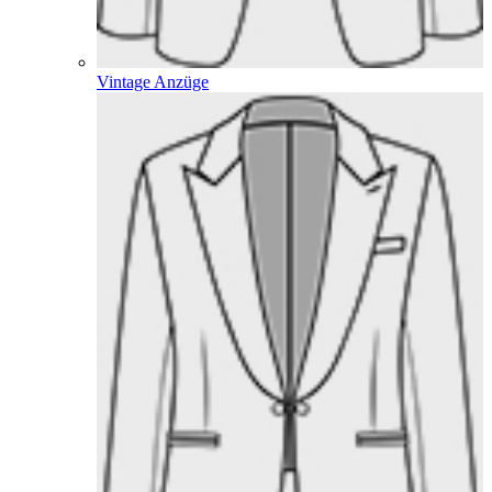
Vintage Anzüge