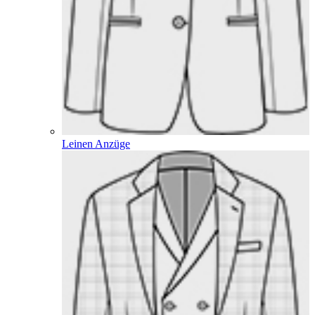
Leinen Anzüge