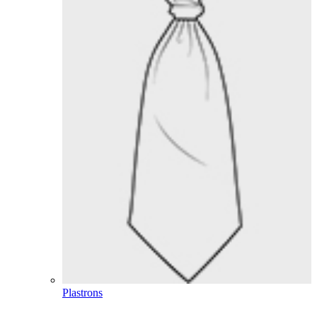
Plastrons