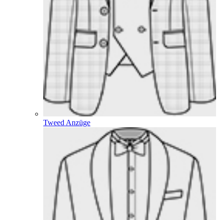
Tweed Anzüge