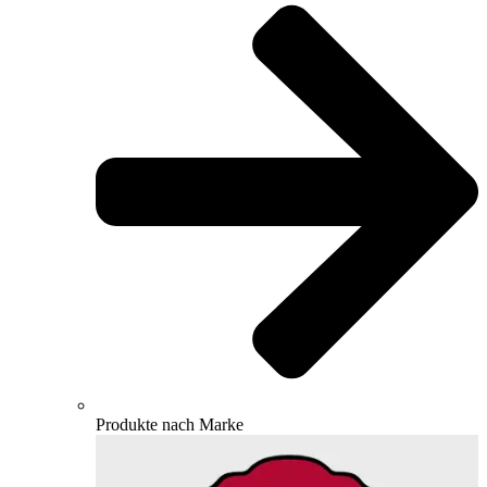
Produkte nach Marke