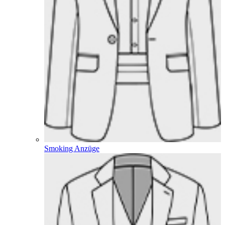
Smoking Anzüge