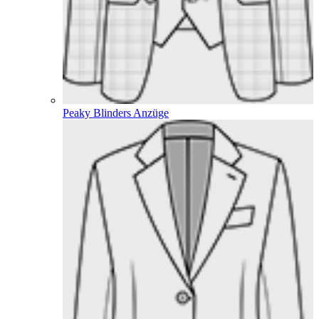
Peaky Blinders Anzüge