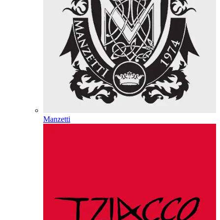
Manzetti