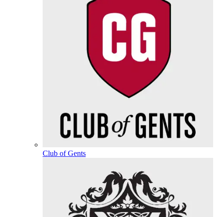
Club of Gents