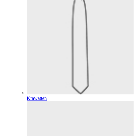
Krawatten