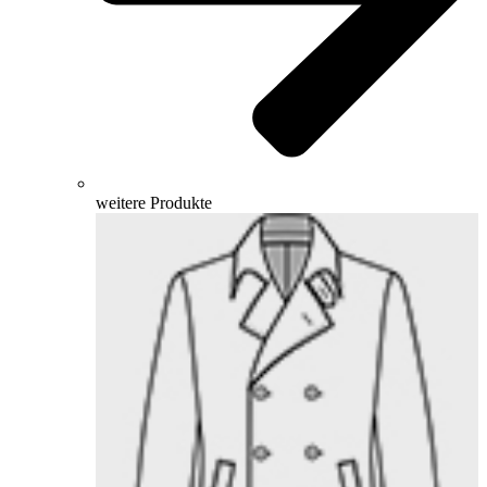
weitere Produkte