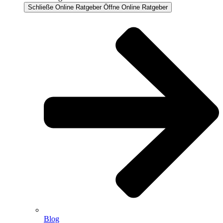
Schließe Online Ratgeber
Öffne Online Ratgeber
Blog