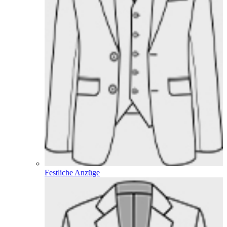
Festliche Anzüge