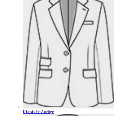
Klassische Anzüge