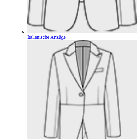
Italienische Anzüge