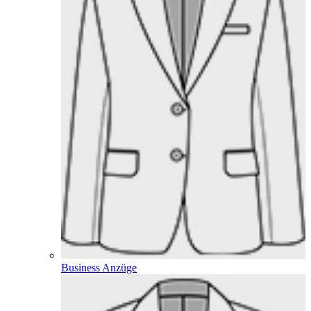
Business Anzüge