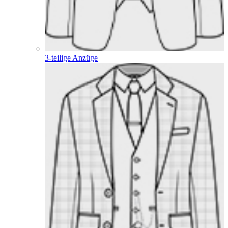
3-teilige Anzüge