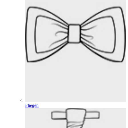
Fliegen