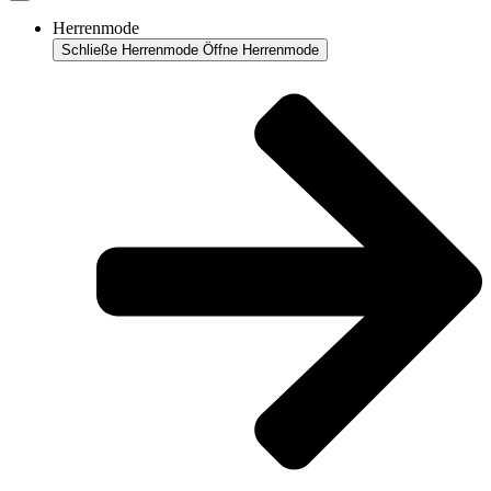
Herrenmode
Schließe Herrenmode
Öffne Herrenmode