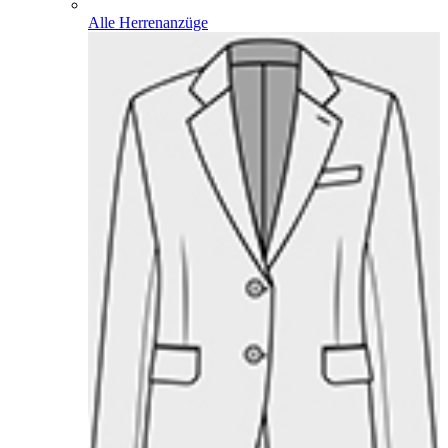
Alle Herrenanzüge