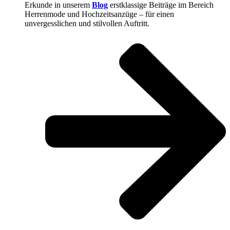
Erkunde in unserem
Blog
erstklassige Beiträge im Bereich
Herrenmode und Hochzeitsanzüge – für einen
unvergesslichen und stilvollen Auftritt.