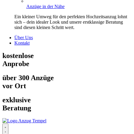
Anzüge in der Nähe
Ein kleiner Umweg für den perfekten Hochzeitsanzug lohnt
sich – dein idealer Look und unsere erstklassige Beratung
sind diesen kleinen Schritt wert.
Über Uns
Kontakt
kostenlose
Anprobe
über 300 Anzüge
vor Ort
exklusive
Beratung