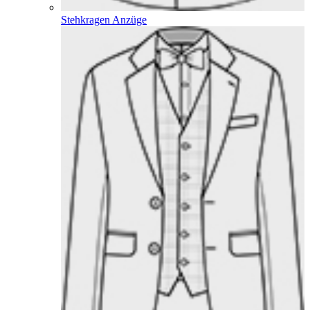
Stehkragen Anzüge