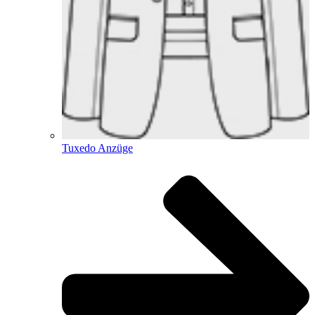
Tuxedo Anzüge