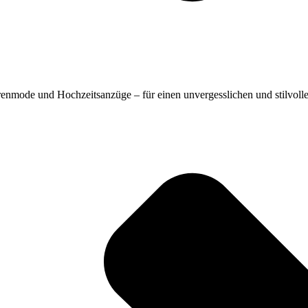
renmode und Hochzeitsanzüge – für einen unvergesslichen und stilvollen