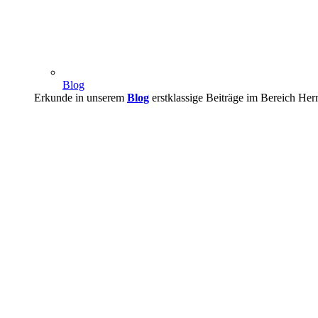
Blog
Erkunde in unserem
Blog
erstklassige Beiträge im Bereich Her