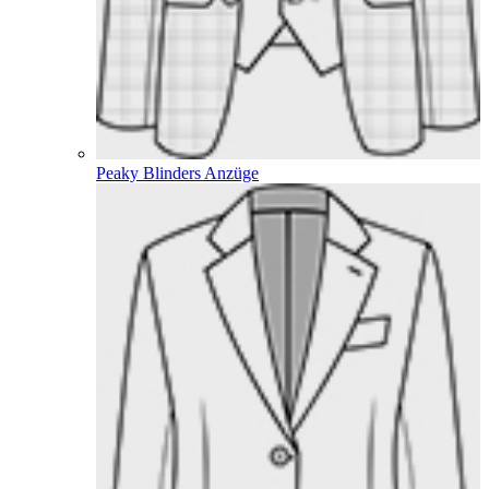
Peaky Blinders Anzüge