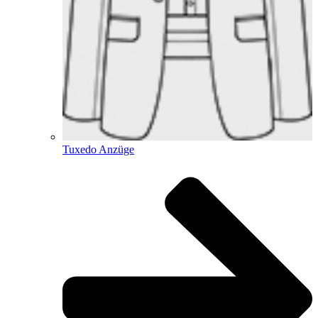
Tuxedo Anzüge