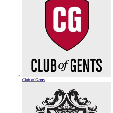
Club of Gents