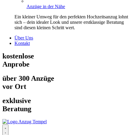
Anzüge in der Nähe
Ein kleiner Umweg für den perfekten Hochzeitsanzug lohnt
sich – dein idealer Look und unsere erstklassige Beratung
sind diesen kleinen Schritt wert.
Über Uns
Kontakt
kostenlose
Anprobe
über 300 Anzüge
vor Ort
exklusive
Beratung