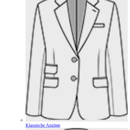
Klassische Anzüge