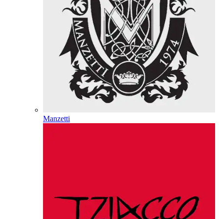
Manzetti