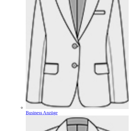
Business Anzüge