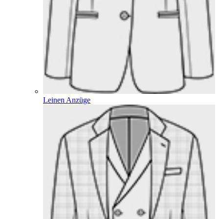
Leinen Anzüge