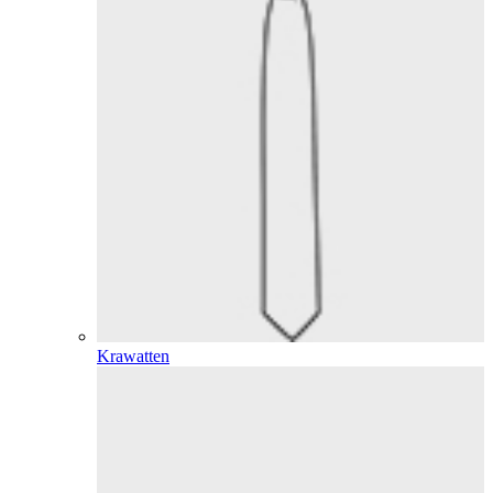
Krawatten