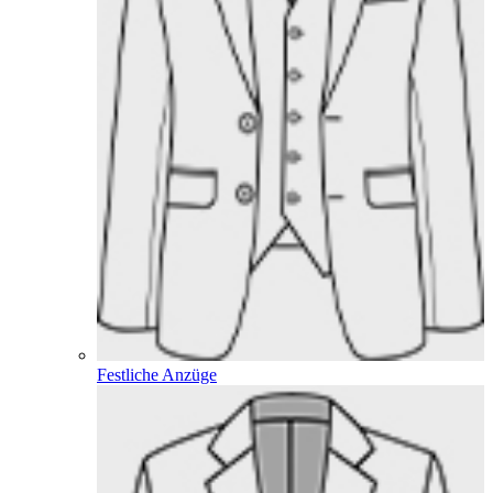
Festliche Anzüge