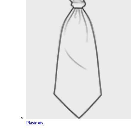
Plastrons