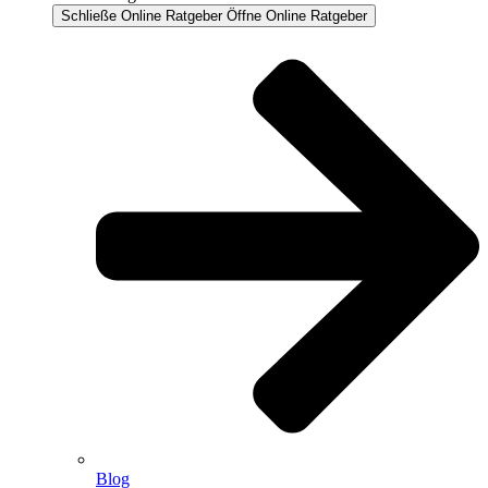
Schließe Online Ratgeber
Öffne Online Ratgeber
Blog