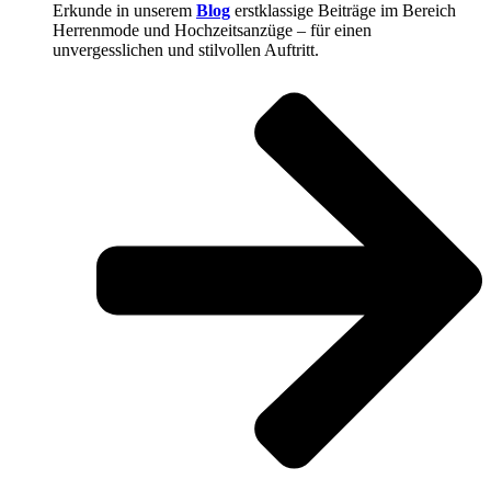
Erkunde in unserem
Blog
erstklassige Beiträge im Bereich
Herrenmode und Hochzeitsanzüge – für einen
unvergesslichen und stilvollen Auftritt.