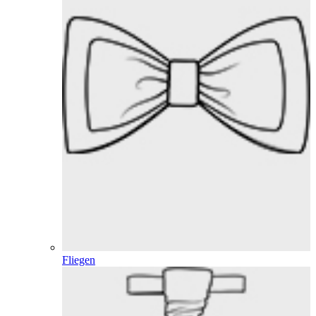
Fliegen