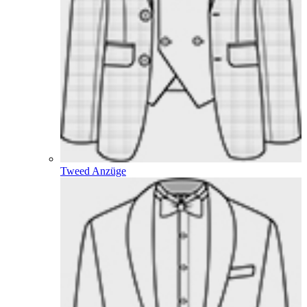
Tweed Anzüge