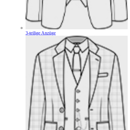
3-teilige Anzüge