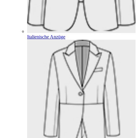
Italienische Anzüge