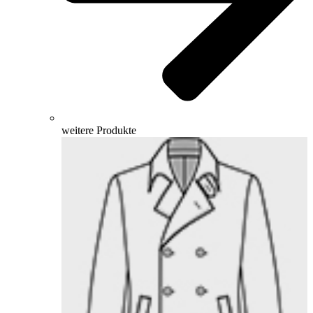
weitere Produkte