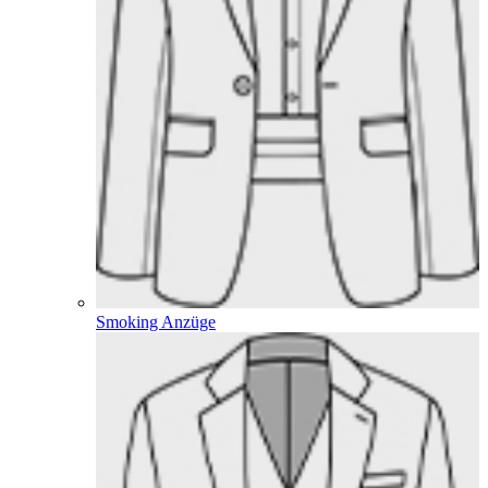
Smoking Anzüge