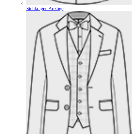
Stehkragen Anzüge