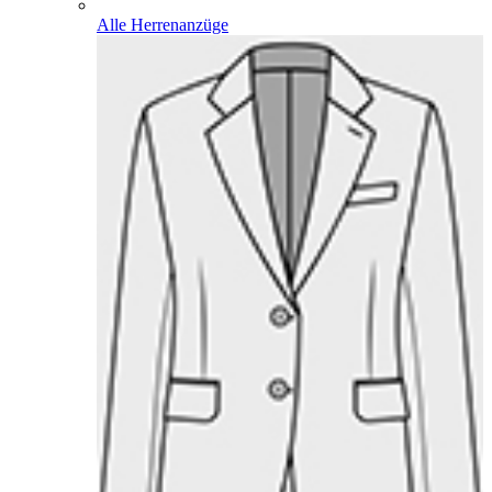
Alle Herrenanzüge