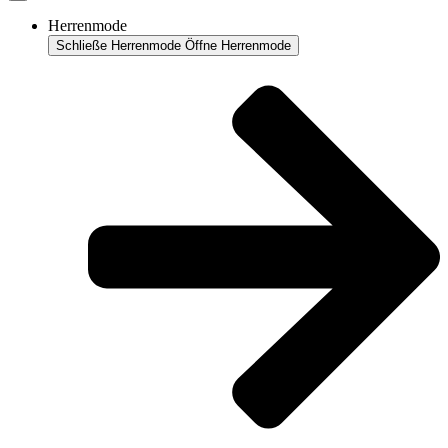
Herrenmode
Schließe Herrenmode
Öffne Herrenmode