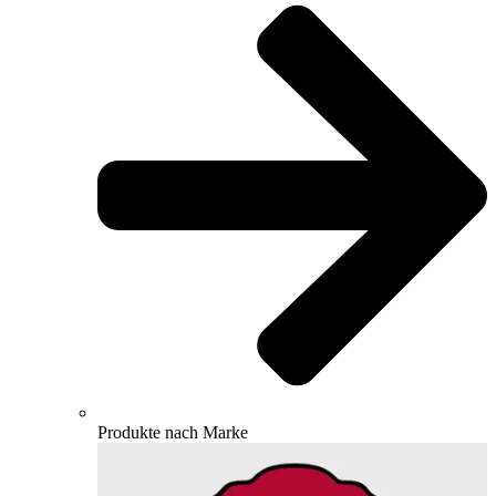
Produkte nach Marke