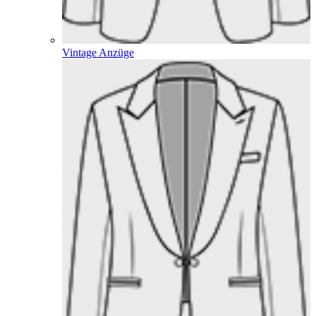
Vintage Anzüge