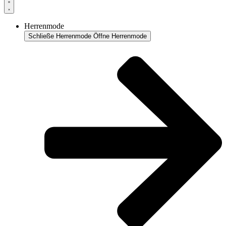
Herrenmode
Schließe Herrenmode
Öffne Herrenmode