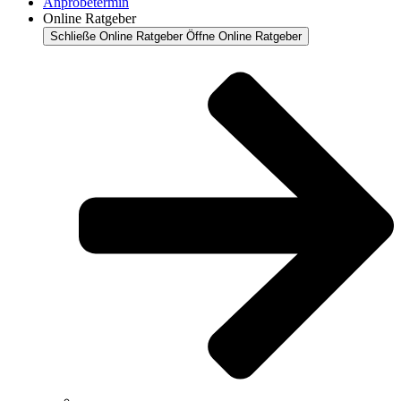
Anprobetermin
Online Ratgeber
Schließe Online Ratgeber
Öffne Online Ratgeber