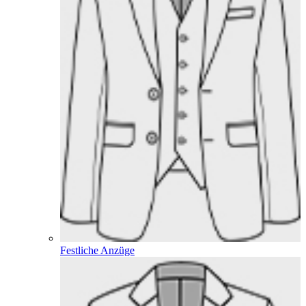
Festliche Anzüge