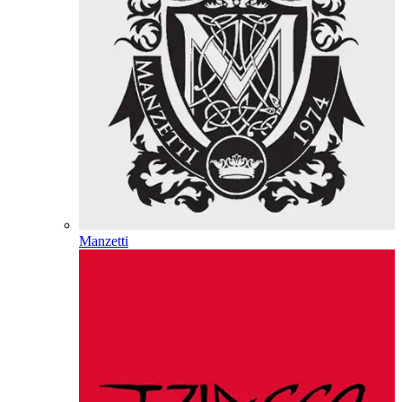
Manzetti