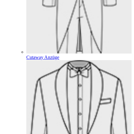
Cutaway Anzüge