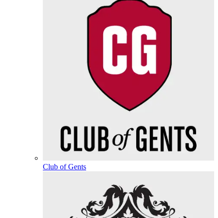
Club of Gents