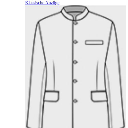
Klassische Anzüge