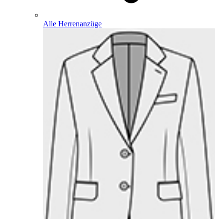
Alle Herrenanzüge