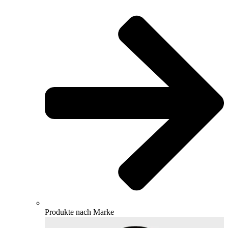
Produkte nach Marke