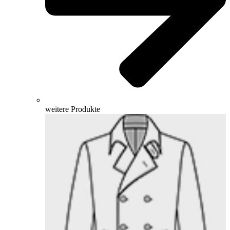
weitere Produkte