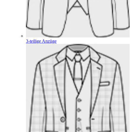
3-teilige Anzüge