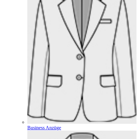
Business Anzüge