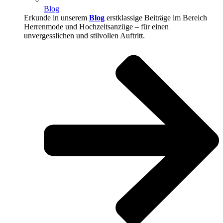
Blog
Erkunde in unserem
Blog
erstklassige Beiträge im Bereich
Herrenmode und Hochzeitsanzüge – für einen
unvergesslichen und stilvollen Auftritt.