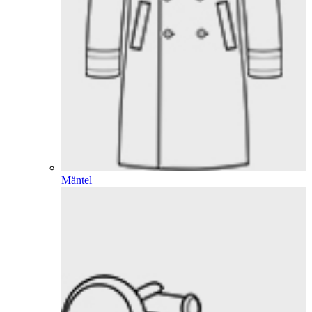
Mäntel