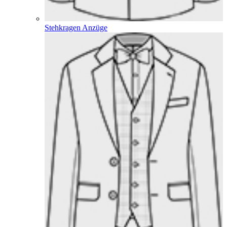
Stehkragen Anzüge