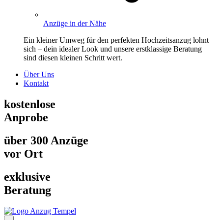
Anzüge in der Nähe
Ein kleiner Umweg für den perfekten Hochzeitsanzug lohnt
sich – dein idealer Look und unsere erstklassige Beratung
sind diesen kleinen Schritt wert.
Über Uns
Kontakt
kostenlose
Anprobe
über 300 Anzüge
vor Ort
exklusive
Beratung