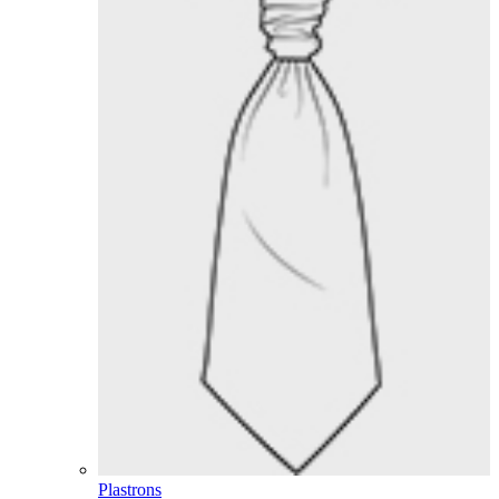
Plastrons