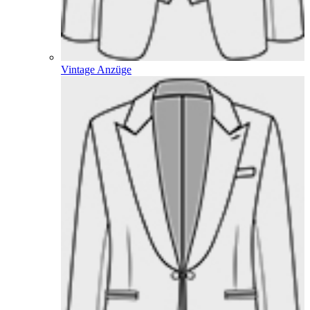
Vintage Anzüge