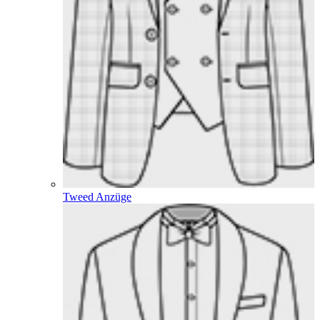
Tweed Anzüge