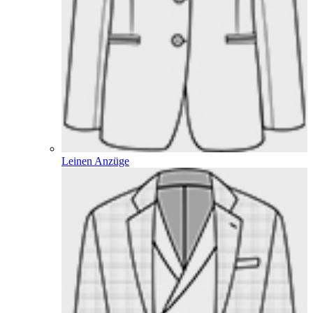
Leinen Anzüge