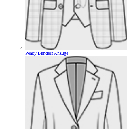
Peaky Blinders Anzüge