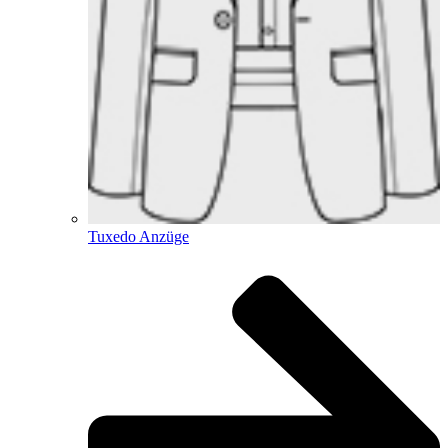
Tuxedo Anzüge