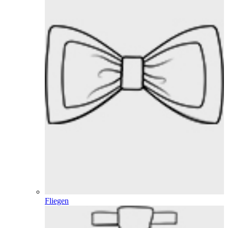
Fliegen