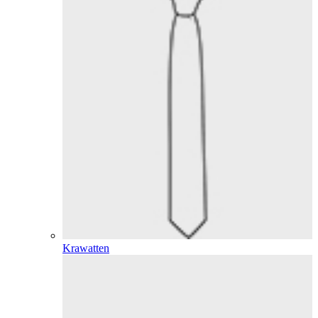
Krawatten