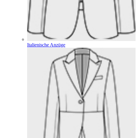
Italienische Anzüge