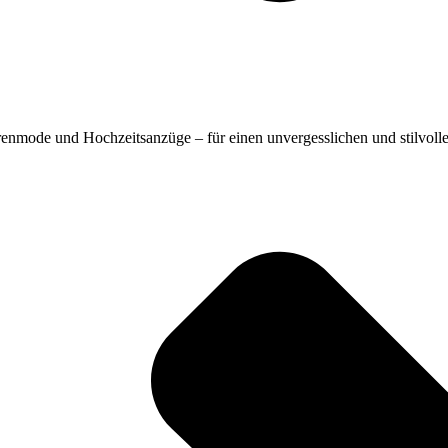
renmode und Hochzeitsanzüge – für einen unvergesslichen und stilvollen