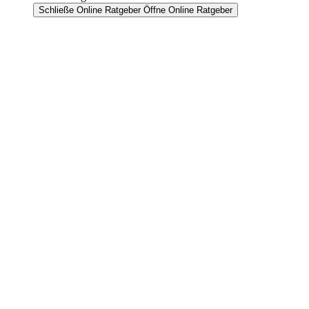
Schließe Online Ratgeber
Öffne Online Ratgeber