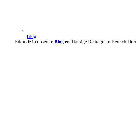
Blog
Erkunde in unserem
Blog
erstklassige Beiträge im Bereich Her