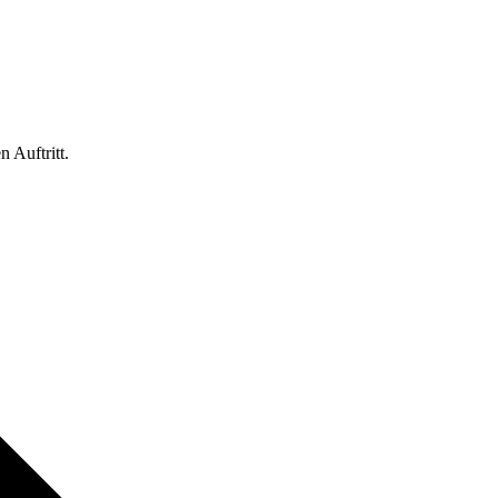
 Auftritt.