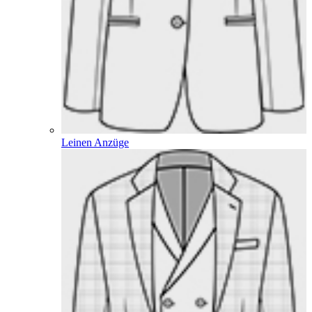
Leinen Anzüge