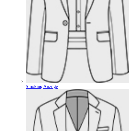
Smoking Anzüge