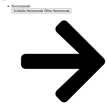
Herrenmode
Schließe Herrenmode
Öffne Herrenmode