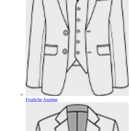
Festliche Anzüge