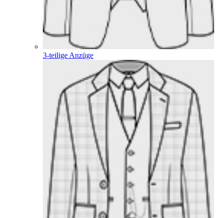
3-teilige Anzüge