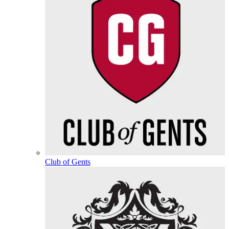
Club of Gents