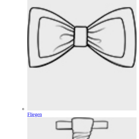
Fliegen