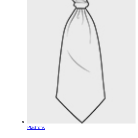
Plastrons