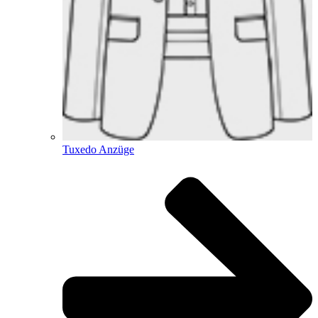
Tuxedo Anzüge