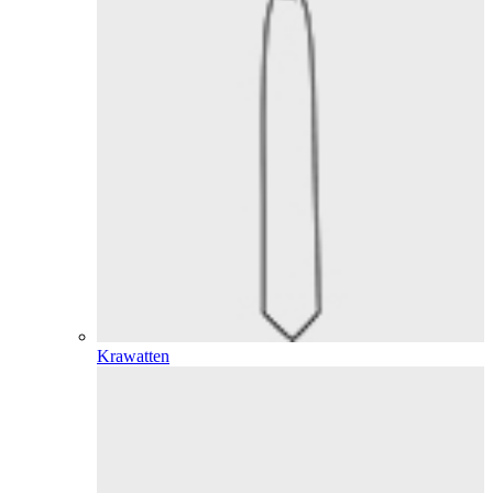
Krawatten