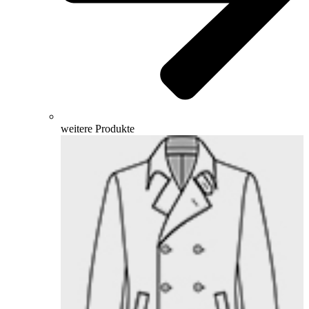
weitere Produkte