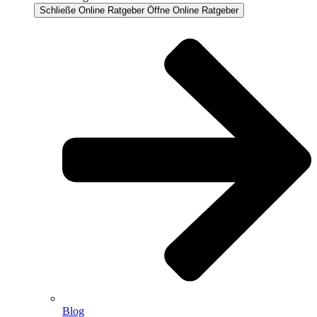
Schließe Online Ratgeber
Öffne Online Ratgeber
Blog