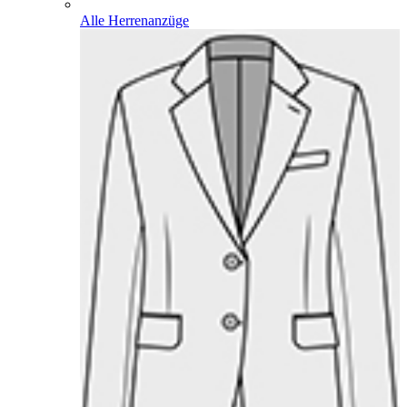
Alle Herrenanzüge