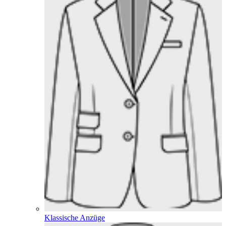
Klassische Anzüge