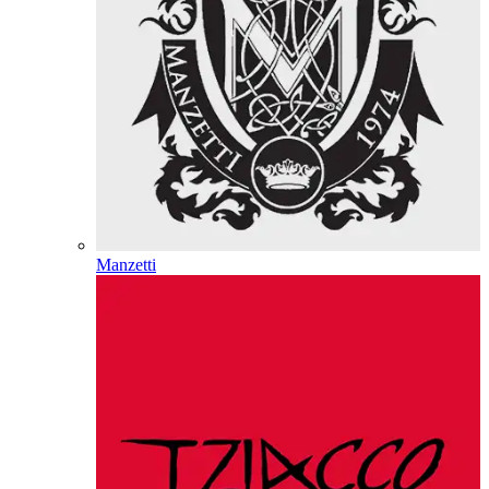
Manzetti