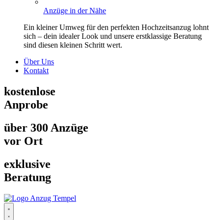
Anzüge in der Nähe
Ein kleiner Umweg für den perfekten Hochzeitsanzug lohnt
sich – dein idealer Look und unsere erstklassige Beratung
sind diesen kleinen Schritt wert.
Über Uns
Kontakt
kostenlose
Anprobe
über 300 Anzüge
vor Ort
exklusive
Beratung