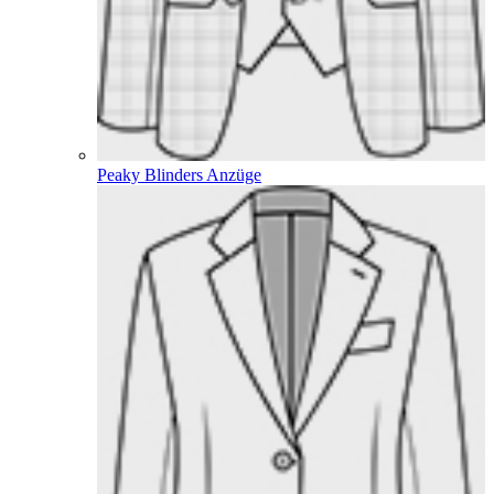
Peaky Blinders Anzüge