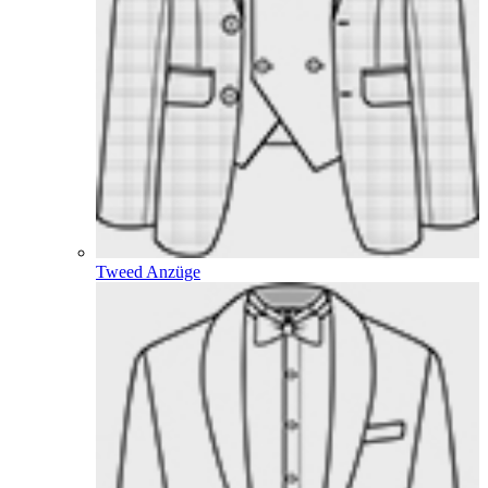
Tweed Anzüge