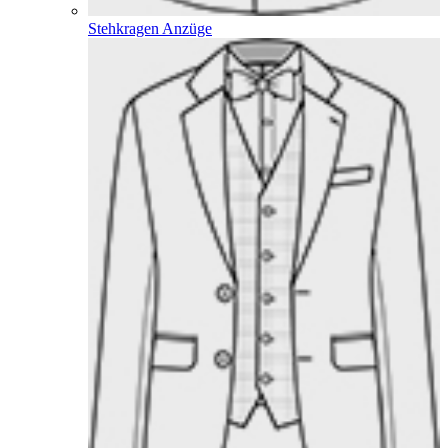
Stehkragen Anzüge