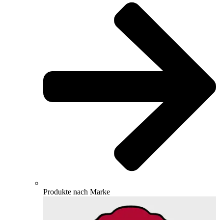
Produkte nach Marke