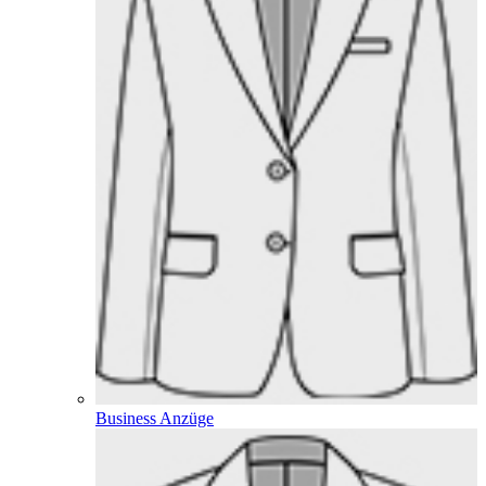
Business Anzüge