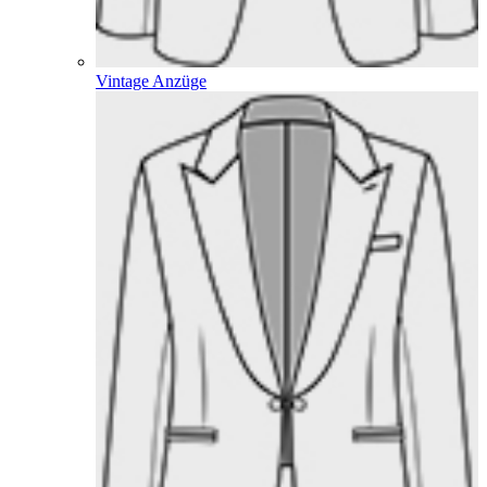
Vintage Anzüge