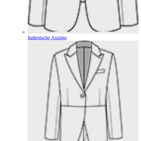
Italienische Anzüge