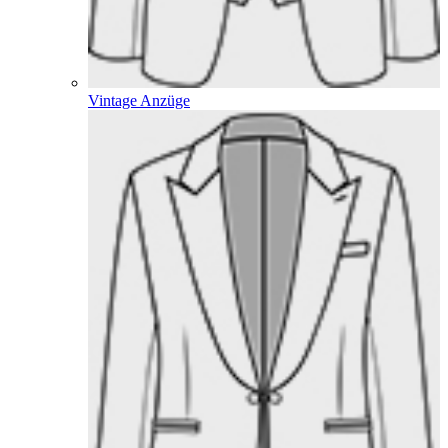
Vintage Anzüge