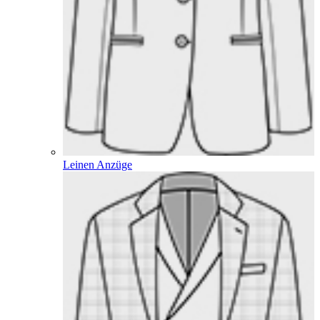
Leinen Anzüge