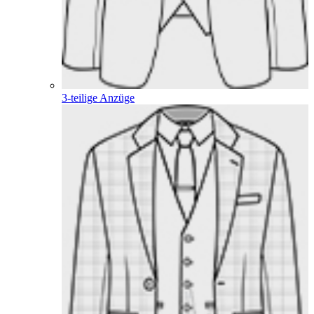
3-teilige Anzüge