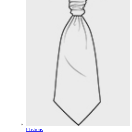
Plastrons