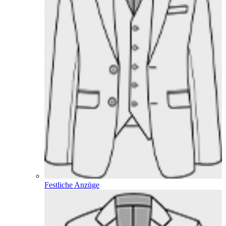
Festliche Anzüge