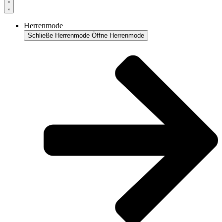
Herrenmode
Schließe Herrenmode
Öffne Herrenmode