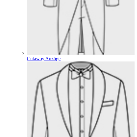
Cutaway Anzüge