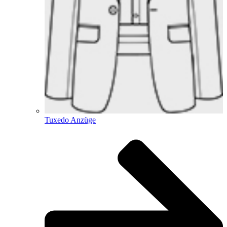
Tuxedo Anzüge