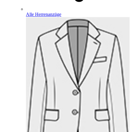
Alle Herrenanzüge