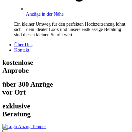
Anzüge in der Nähe
Ein kleiner Umweg für den perfekten Hochzeitsanzug lohnt
sich – dein idealer Look und unsere erstklassige Beratung
sind diesen kleinen Schritt wert.
Über Uns
Kontakt
kostenlose
Anprobe
über 300 Anzüge
vor Ort
exklusive
Beratung