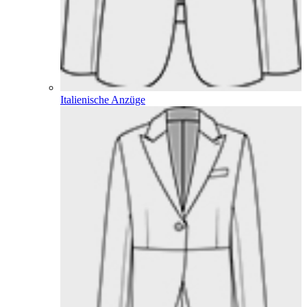
Italienische Anzüge