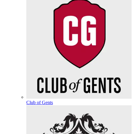
Club of Gents