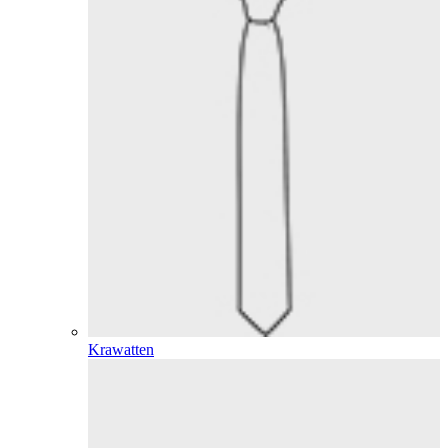
Krawatten