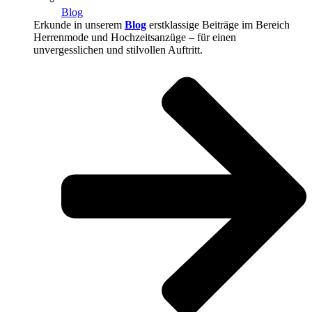
Blog
Erkunde in unserem
Blog
erstklassige Beiträge im Bereich
Herrenmode und Hochzeitsanzüge – für einen
unvergesslichen und stilvollen Auftritt.