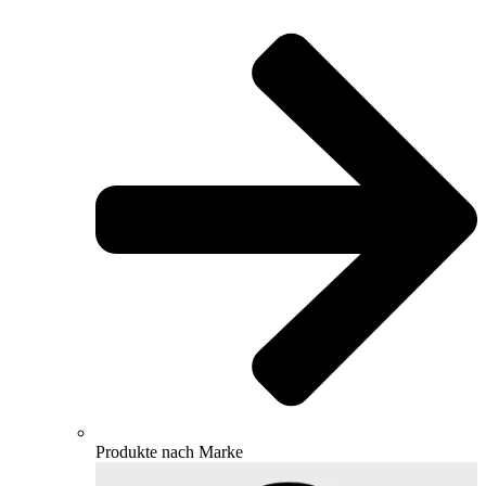
Produkte nach Marke