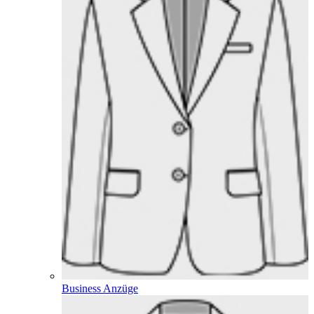
Business Anzüge