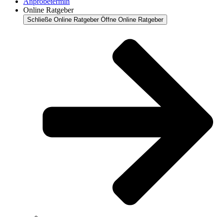
Anprobetermin
Online Ratgeber
Schließe Online Ratgeber
Öffne Online Ratgeber