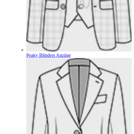
Peaky Blinders Anzüge