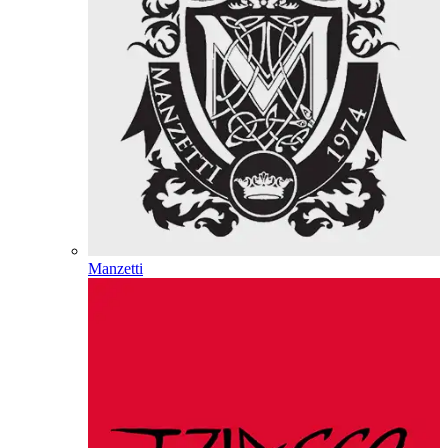
Manzetti