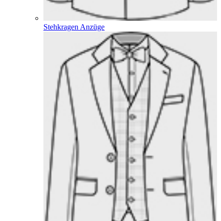
Stehkragen Anzüge