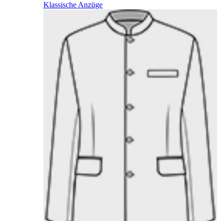
Klassische Anzüge