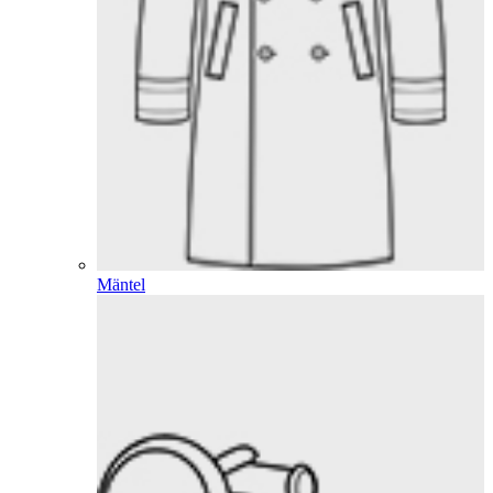
Mäntel