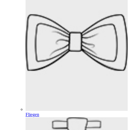
Fliegen