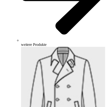
weitere Produkte