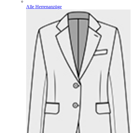
Alle Herrenanzüge