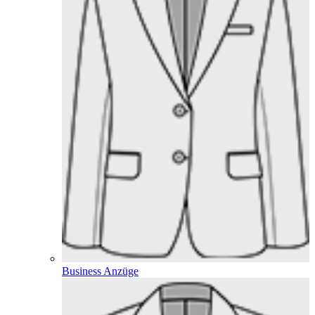
Business Anzüge