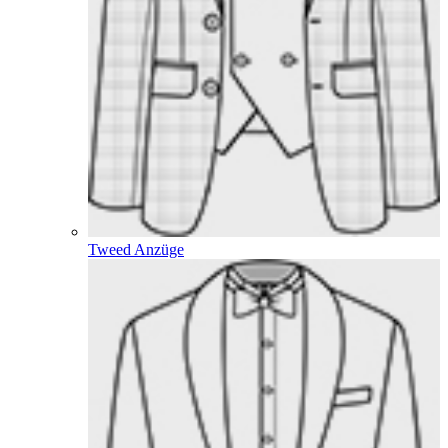
Tweed Anzüge