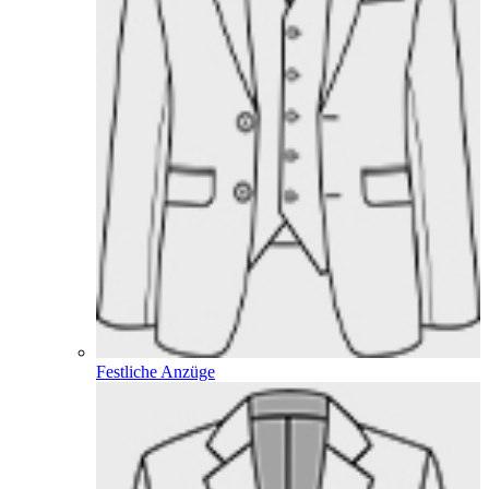
Festliche Anzüge