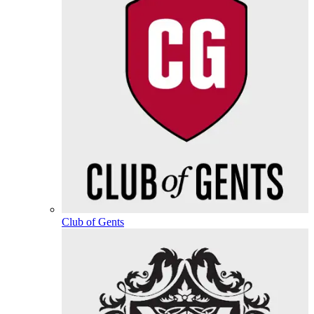
Club of Gents