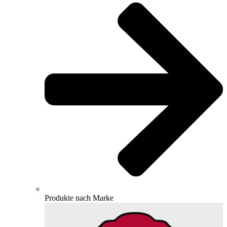
Produkte nach Marke