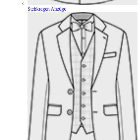
Stehkragen Anzüge