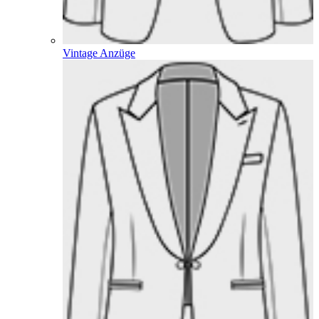
Vintage Anzüge