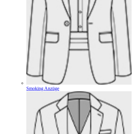
Smoking Anzüge