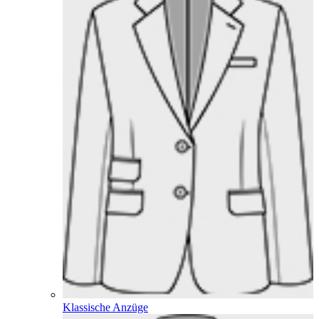
Klassische Anzüge