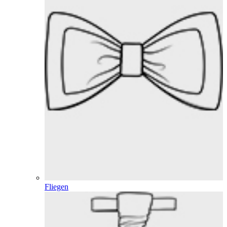
Fliegen