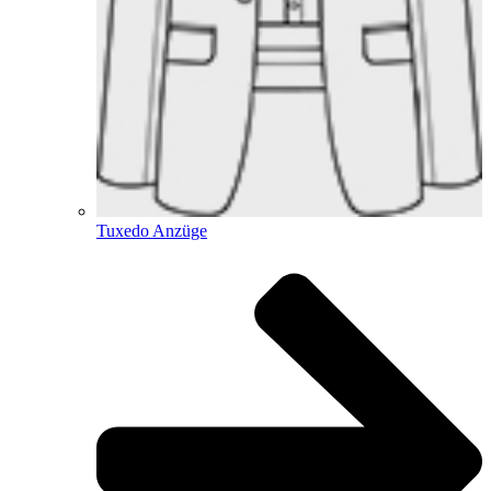
Tuxedo Anzüge