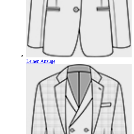
Leinen Anzüge