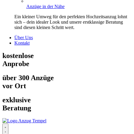
Anzüge in der Nähe
Ein kleiner Umweg für den perfekten Hochzeitsanzug lohnt
sich – dein idealer Look und unsere erstklassige Beratung
sind diesen kleinen Schritt wert.
Über Uns
Kontakt
kostenlose
Anprobe
über 300 Anzüge
vor Ort
exklusive
Beratung