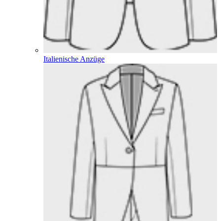
Italienische Anzüge