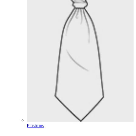
Plastrons