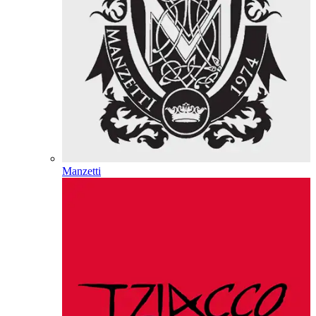
Manzetti