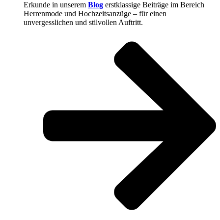
Erkunde in unserem
Blog
erstklassige Beiträge im Bereich
Herrenmode und Hochzeitsanzüge – für einen
unvergesslichen und stilvollen Auftritt.