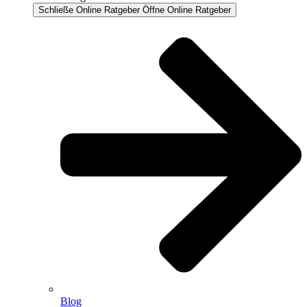
Schließe Online Ratgeber
Öffne Online Ratgeber
Blog