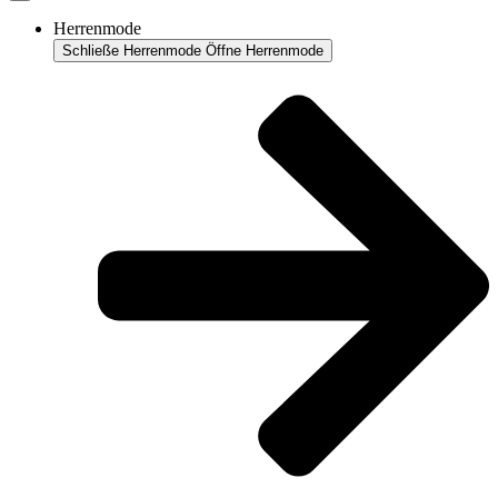
Herrenmode
Schließe Herrenmode
Öffne Herrenmode