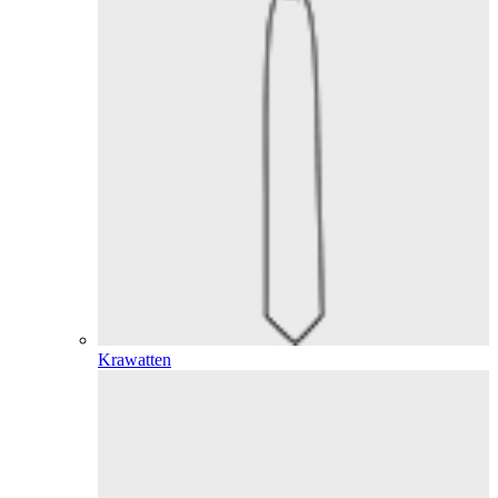
Krawatten