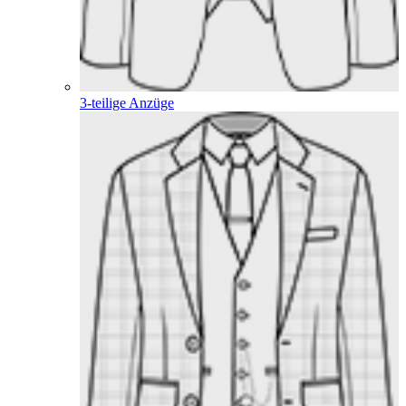
3-teilige Anzüge