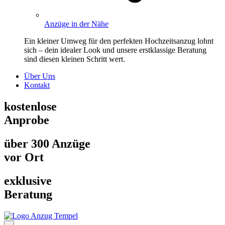
Anzüge in der Nähe
Ein kleiner Umweg für den perfekten Hochzeitsanzug lohnt
sich – dein idealer Look und unsere erstklassige Beratung
sind diesen kleinen Schritt wert.
Über Uns
Kontakt
kostenlose
Anprobe
über 300 Anzüge
vor Ort
exklusive
Beratung