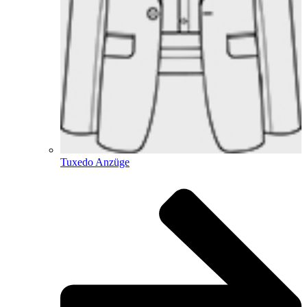
Tuxedo Anzüge