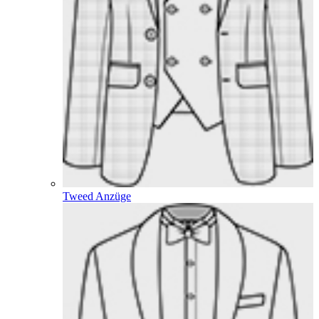
Tweed Anzüge