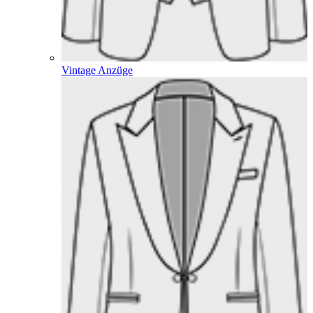
Vintage Anzüge