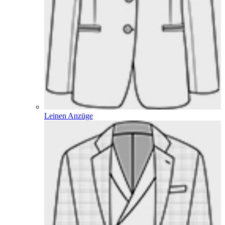
Leinen Anzüge