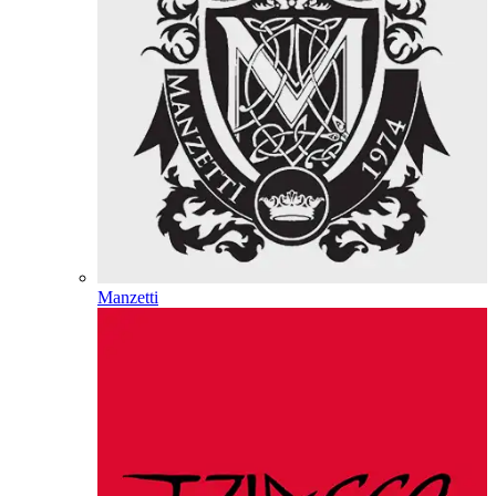
Manzetti