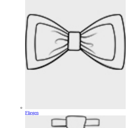
Fliegen