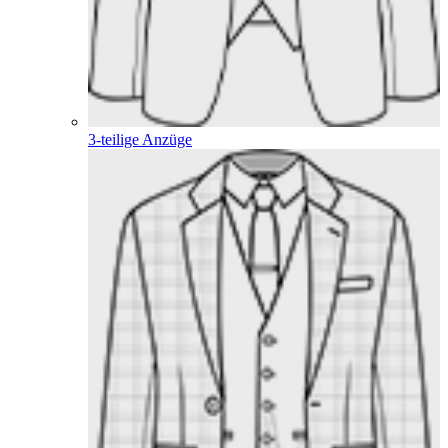
3-teilige Anzüge