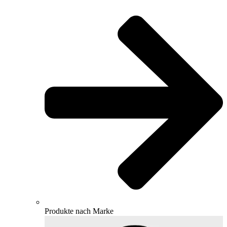
Produkte nach Marke