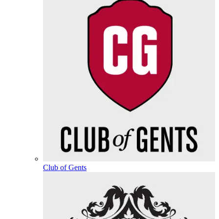
Club of Gents