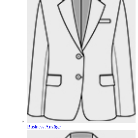
Business Anzüge