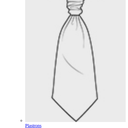
Plastrons