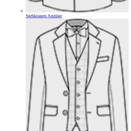
Stehkragen Anzüge