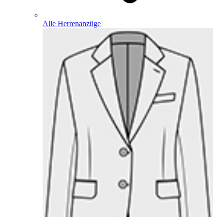
Alle Herrenanzüge