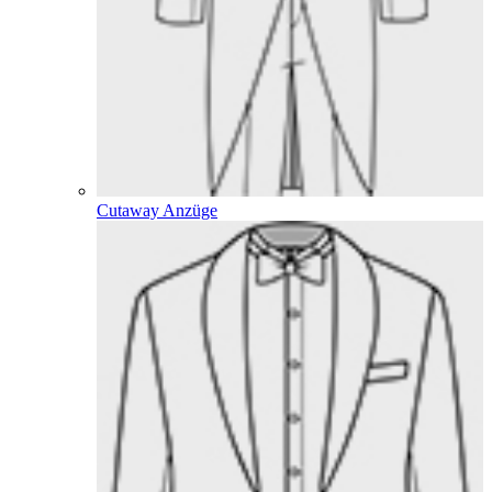
Cutaway Anzüge