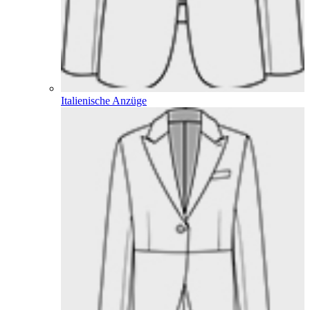
Italienische Anzüge