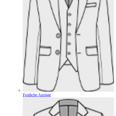
Festliche Anzüge