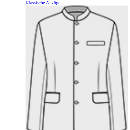
Klassische Anzüge