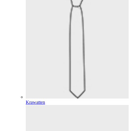
Krawatten