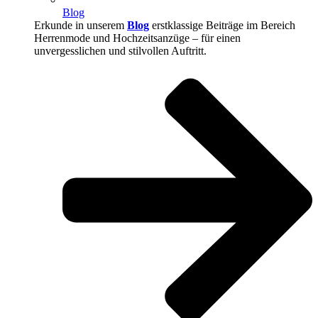
Blog
Erkunde in unserem
Blog
erstklassige Beiträge im Bereich
Herrenmode und Hochzeitsanzüge – für einen
unvergesslichen und stilvollen Auftritt.