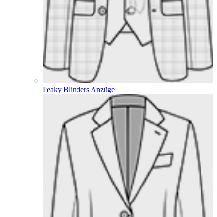
Peaky Blinders Anzüge