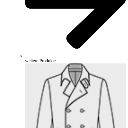
weitere Produkte