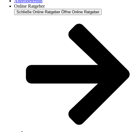
Anprobetermin
Online Ratgeber
Schließe Online Ratgeber
Öffne Online Ratgeber