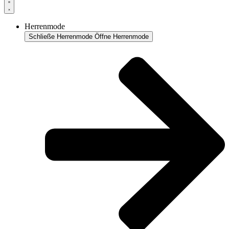
Herrenmode
Schließe Herrenmode
Öffne Herrenmode