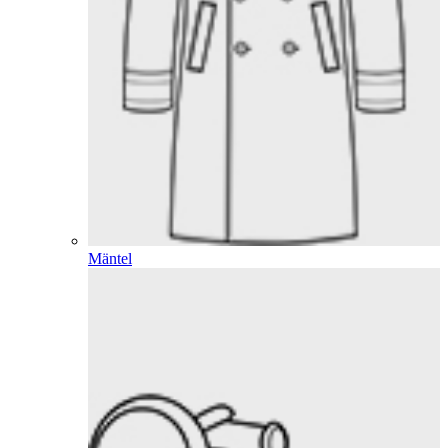
Mäntel