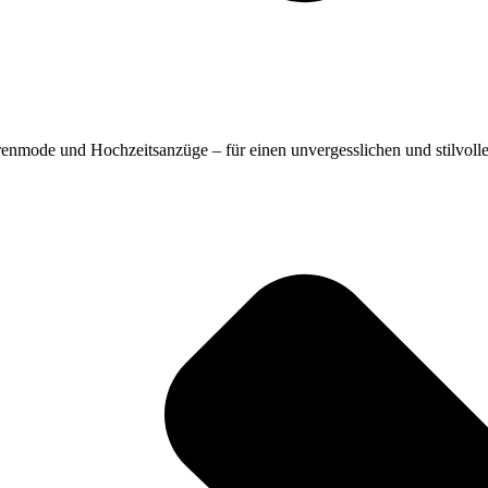
renmode und Hochzeitsanzüge – für einen unvergesslichen und stilvollen