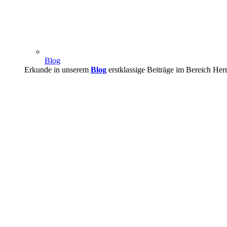
Blog
Erkunde in unserem
Blog
erstklassige Beiträge im Bereich Her