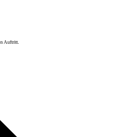
 Auftritt.