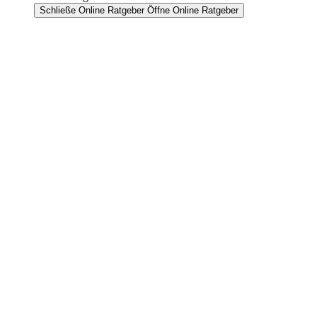
Schließe Online Ratgeber
Öffne Online Ratgeber