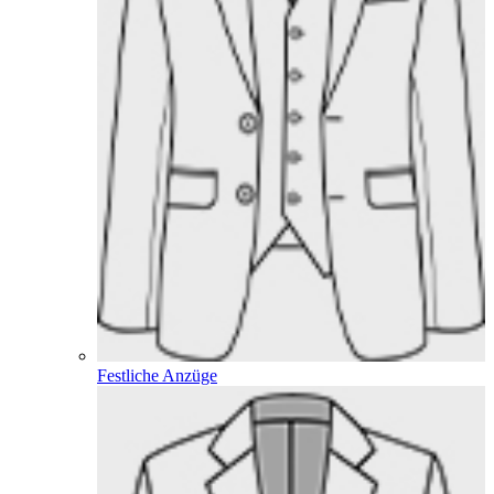
Festliche Anzüge