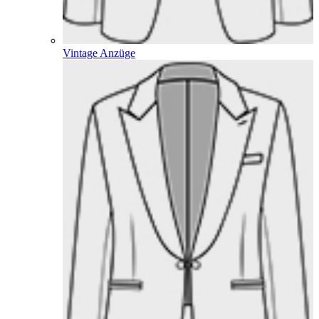
Vintage Anzüge