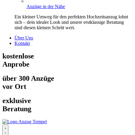
Anzüge in der Nähe
Ein kleiner Umweg für den perfekten Hochzeitsanzug lohnt
sich – dein idealer Look und unsere erstklassige Beratung
sind diesen kleinen Schritt wert.
Über Uns
Kontakt
kostenlose
Anprobe
über 300 Anzüge
vor Ort
exklusive
Beratung