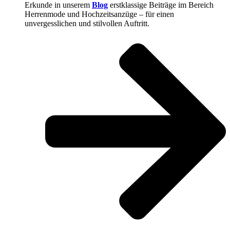
Erkunde in unserem
Blog
erstklassige Beiträge im Bereich
Herrenmode und Hochzeitsanzüge – für einen
unvergesslichen und stilvollen Auftritt.