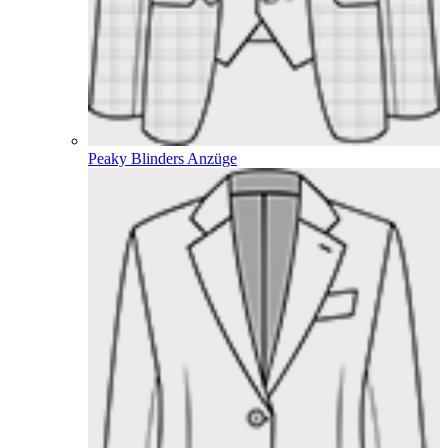
Peaky Blinders Anzüge