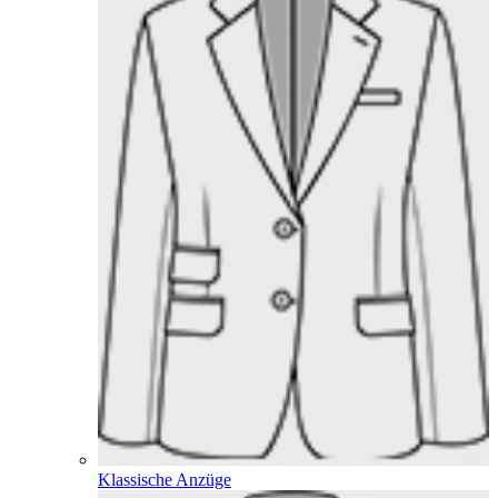
Klassische Anzüge