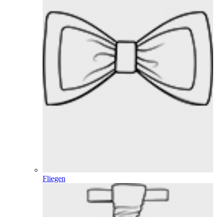
Fliegen