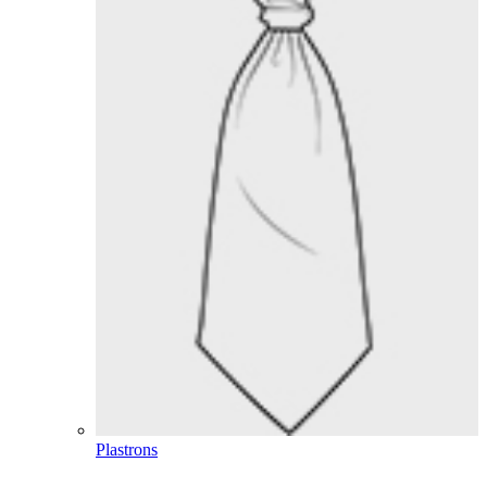
Plastrons