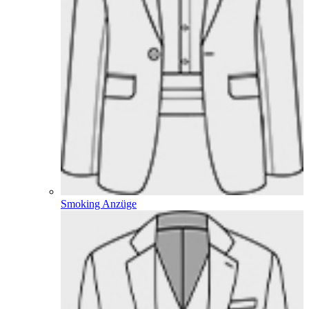
Smoking Anzüge