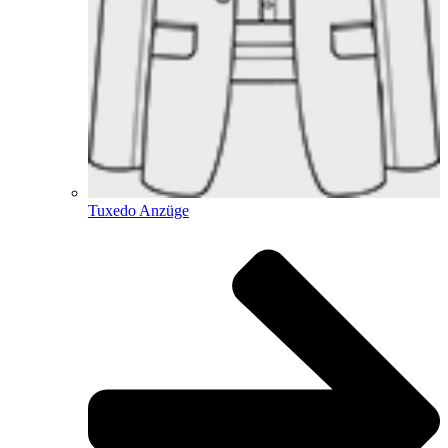
Tuxedo Anzüge