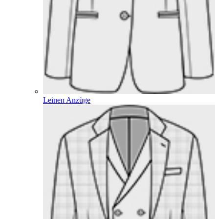
Leinen Anzüge