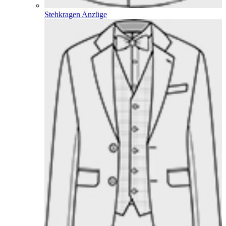
Stehkragen Anzüge