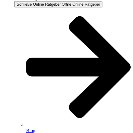
Schließe Online Ratgeber
Öffne Online Ratgeber
Blog