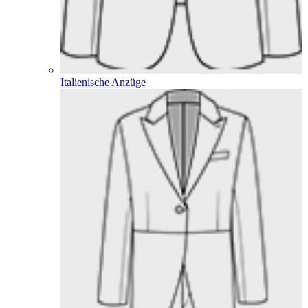
Italienische Anzüge