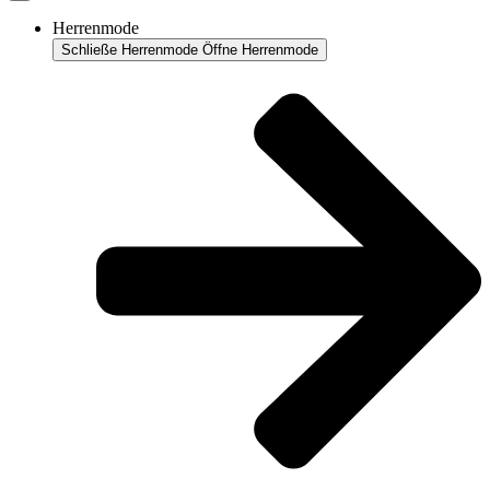
Herrenmode
Schließe Herrenmode
Öffne Herrenmode