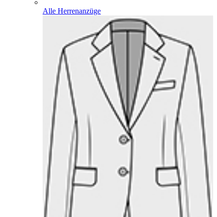
Alle Herrenanzüge