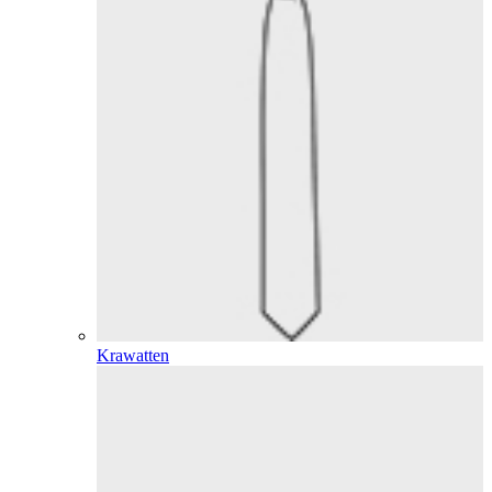
Krawatten