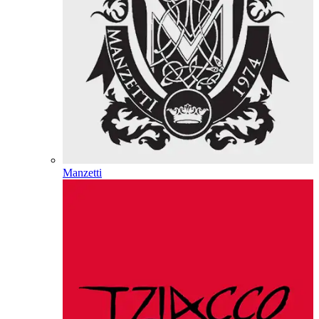
Manzetti