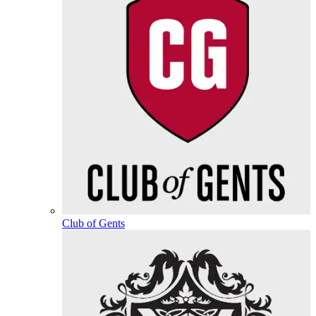
Club of Gents