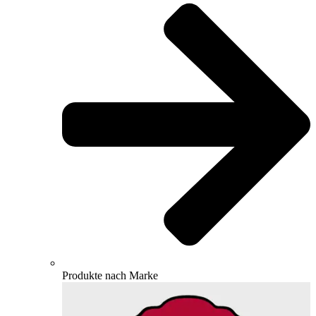
Produkte nach Marke