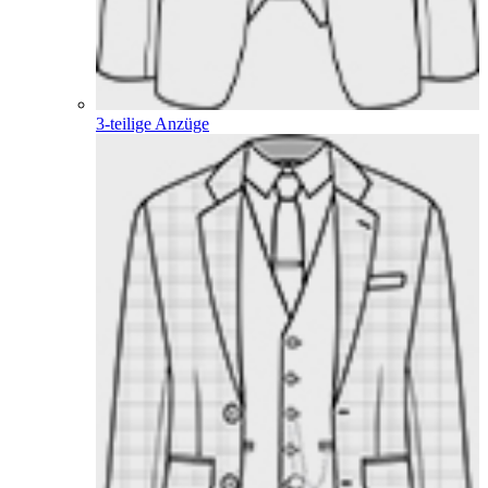
3-teilige Anzüge