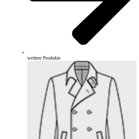
weitere Produkte