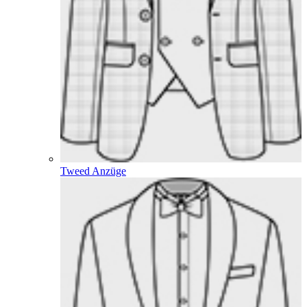
Tweed Anzüge