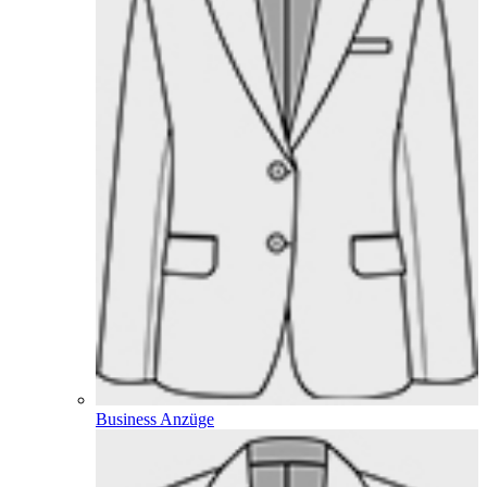
Business Anzüge