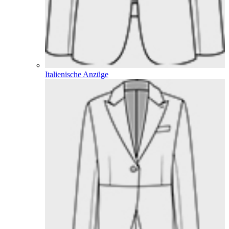
Italienische Anzüge