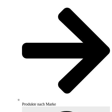
Produkte nach Marke