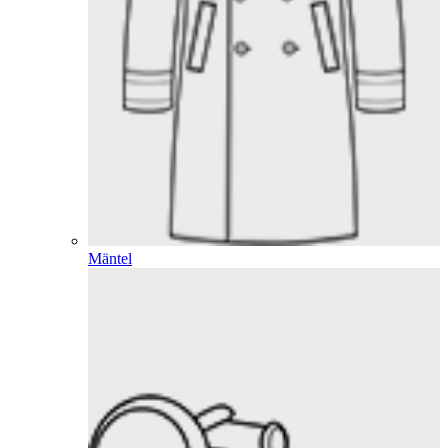
Mäntel