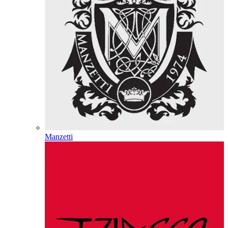
Manzetti