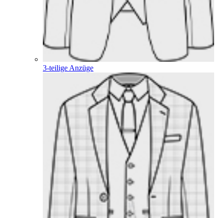
3-teilige Anzüge