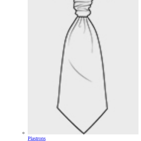
Plastrons