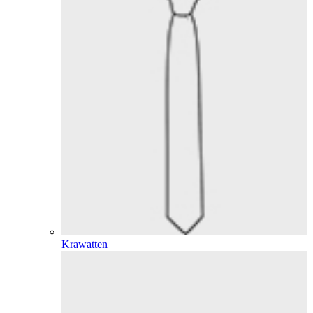
Krawatten