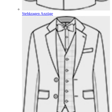
Stehkragen Anzüge