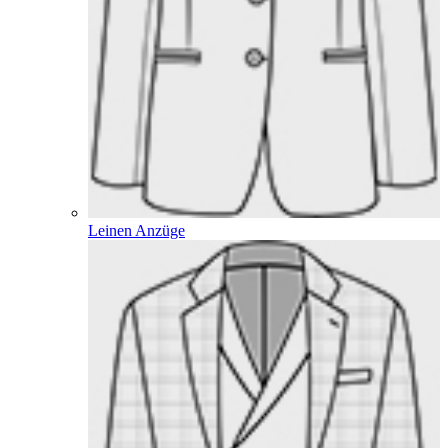
Leinen Anzüge