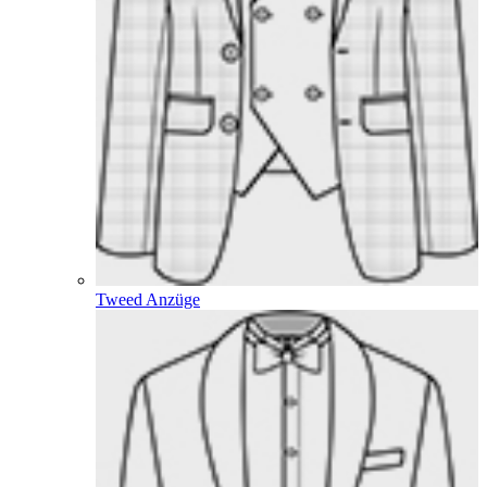
Tweed Anzüge