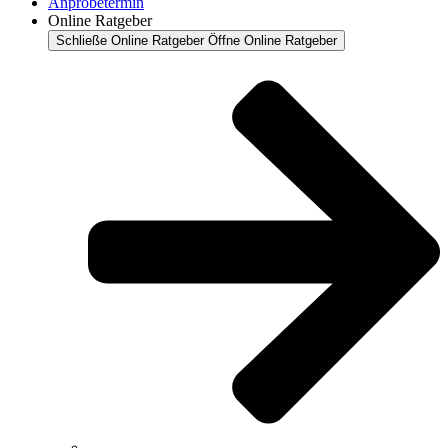
Anprobetermin
Online Ratgeber
Schließe Online Ratgeber
Öffne Online Ratgeber