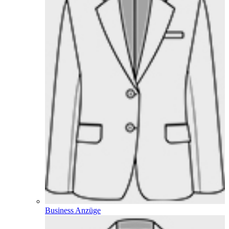
Business Anzüge