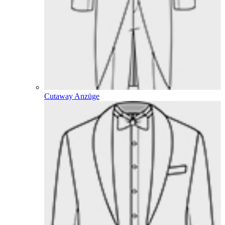
Cutaway Anzüge