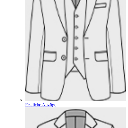
Festliche Anzüge