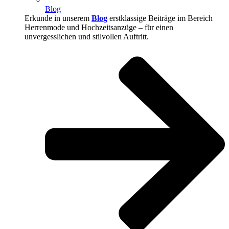
Blog
Erkunde in unserem
Blog
erstklassige Beiträge im Bereich
Herrenmode und Hochzeitsanzüge – für einen
unvergesslichen und stilvollen Auftritt.