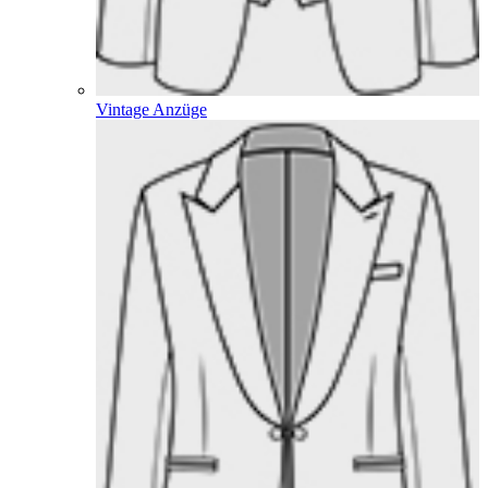
Vintage Anzüge