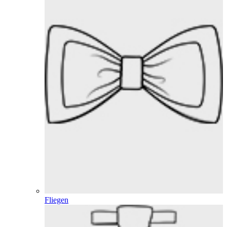
Fliegen