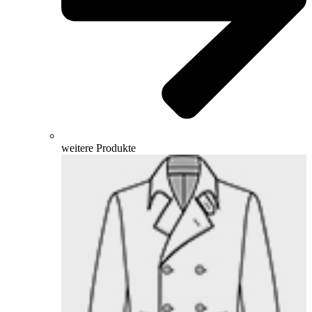
weitere Produkte