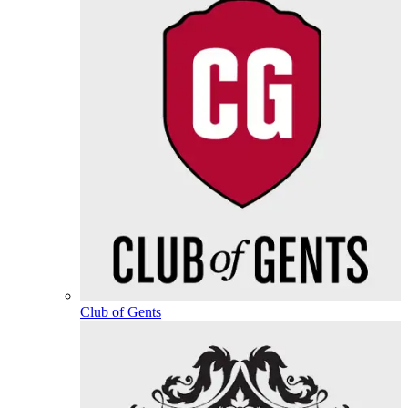
Club of Gents