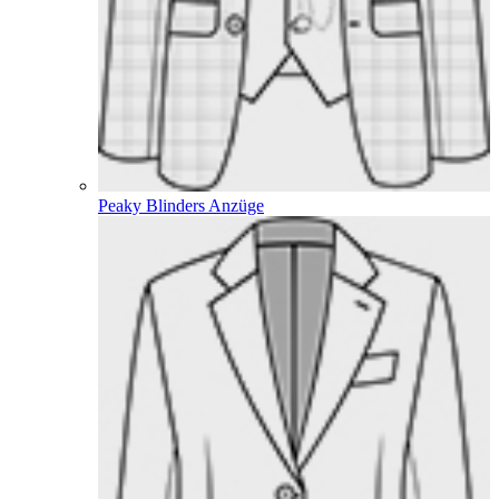
Peaky Blinders Anzüge