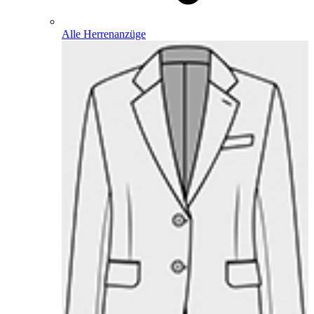
Alle Herrenanzüge