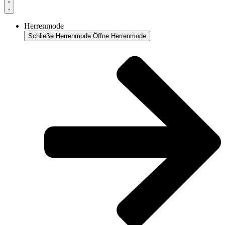
Herrenmode
Schließe Herrenmode
Öffne Herrenmode