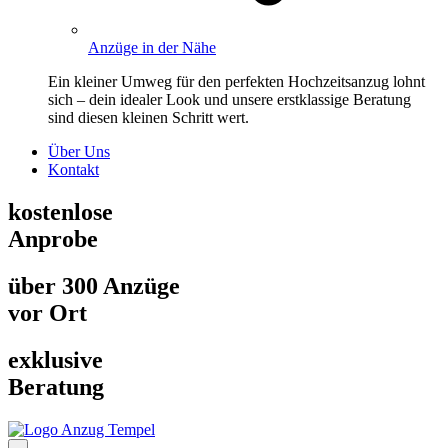
Anzüge in der Nähe
Ein kleiner Umweg für den perfekten Hochzeitsanzug lohnt
sich – dein idealer Look und unsere erstklassige Beratung
sind diesen kleinen Schritt wert.
Über Uns
Kontakt
kostenlose
Anprobe
über 300 Anzüge
vor Ort
exklusive
Beratung