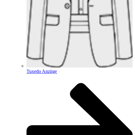
Tuxedo Anzüge