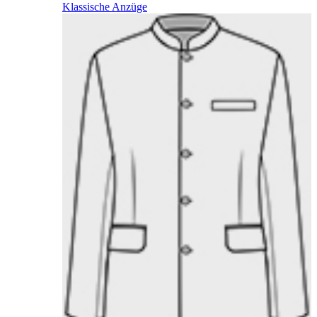
Klassische Anzüge